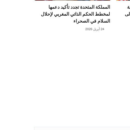
ة
المملكة المتحدة تجدد تأكيد دعمها
لى
لمخطط الحكم الذاتي المغربي لإحلال
السلام في الصحراء
24 أبريل 2026