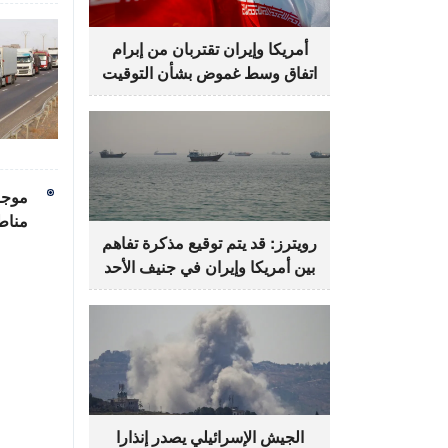
أمريكا وإيران تقتربان من إبرام
اتفاق وسط غموض بشأن التوقيت
موجة
مناط
رويترز: قد يتم توقيع مذكرة تفاهم
بين أمريكا وإيران في جنيف الأحد
الجيش الإسرائيلي يصدر إنذارا