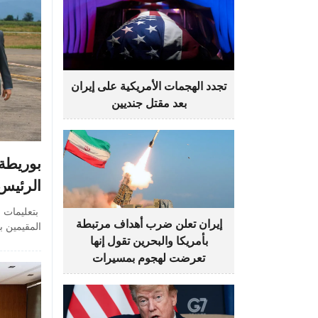
تجدد الهجمات الأمريكية على إيران
بعد مقتل جنديين
بوريطة
الرئيس 
بتعليمات م
إيران تعلن ضرب أهداف مرتبطة
المقيمين ب
بأمريكا والبحرين تقول إنها
تعرضت لهجوم بمسيرات