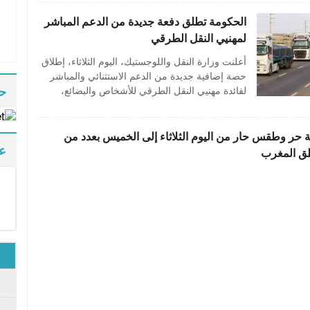
الحكومة تطلق دفعة جديدة من الدعم المباشر
لمهنيي النقل الطرقي
أعلنت وزارة النقل واللوجستيك، اليوم الثلاثاء، إطلاق
حصة إضافية جديدة من الدعم الاستثنائي والمباشر
لفائدة مهنيي النقل الطرقي للأشخاص والبضائع،
حا
 حر وطقس حار من اليوم الثلاثاء إلى الخميس بعدد من
عد
ق المغرب