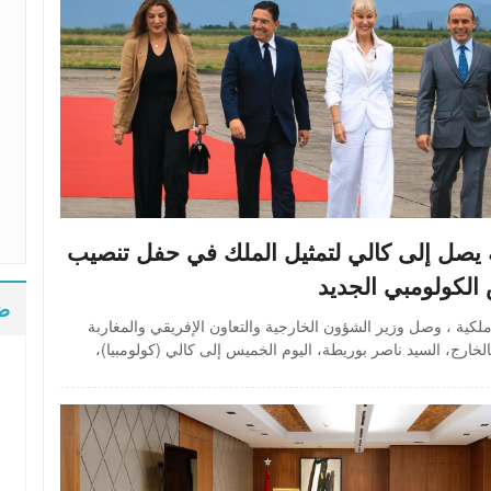
 يصل إلى كالي لتمثيل الملك في حفل تنصيب
الكولومبي الجديد
ضي
لكية ، وصل وزير الشؤون الخارجية والتعاون الإفريقي والمغاربة
الخارج، السيد ناصر بوريطة، اليوم الخميس إلى كالي (كولومبيا)،