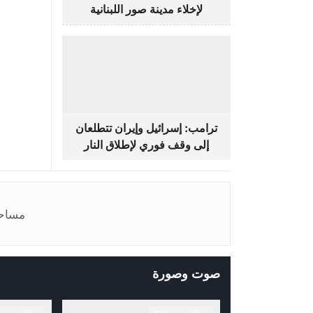
لإخلاء مدينة صور اللبنانية
ترامب: إسرائيل وإيران تتطلعان
إلى وقف فوري لإطلاق النار
مساحة ا
صوت وصورة