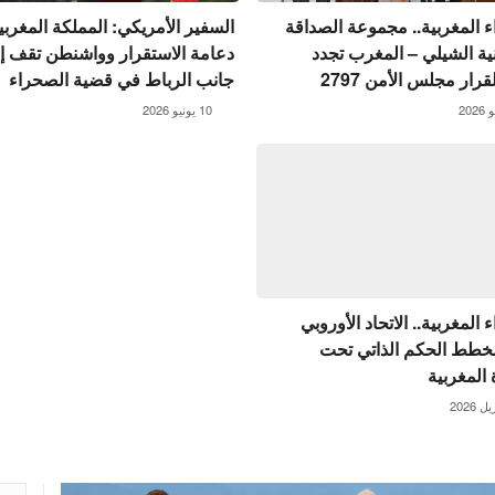
 المغربية.. مجموعة الصداقة
السفير الأمريكي: المملكة المغربي
نية الشيلي – المغرب تجدد
دعامة الاستقرار وواشنطن تقف إ
رار مجلس الأمن 2797
جانب الرباط في قضية الصحراء
10 يونيو 2026
المغربية.. الاتحاد الأوروبي
خطط الحكم الذاتي تحت
 المغربية