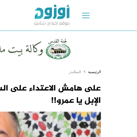
الرئيسية
السلايدر
على هامش الاعتداء على الس
الإبل يا عمرو!!