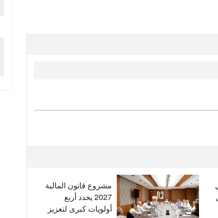
مشروع قانون المالية
2027 يحدد أربع
أولويات كبرى لتعزيز