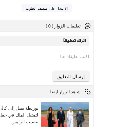
الاعتداء على منصف الطوب
تعليقات الزوار ( 0 )
اترك تعليقاً
اكتب تعليقك هنا
شاهد الزوار ايضا
بوريطة يصل إلى كالي
لتمثيل الملك في حفل
تنصيب الرئيس