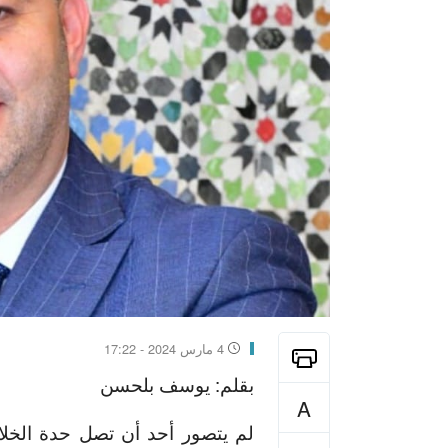
4 مارس 2024 - 17:22
بقلم: يوسف بلحسن
A
لم يتصور أحد أن تصل حدة الخلا