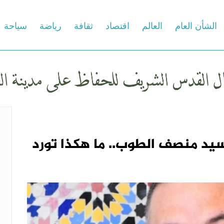
الشأن العام
العالم
اقتصاد
ثقافة
رياضة
سياحة
يد منصف الطوب.. ما هكذا تورد