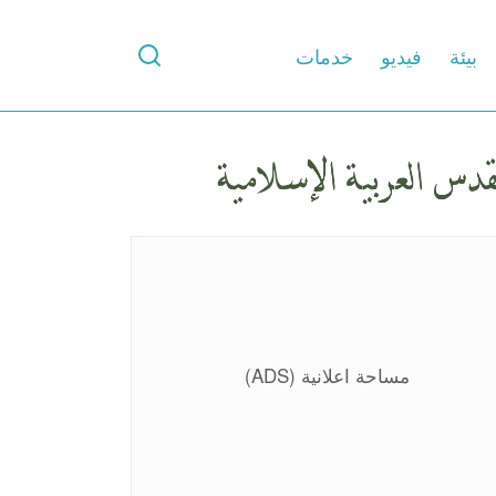
بيئة
فيديو
خدمات
مساحة اعلانية (ADS)