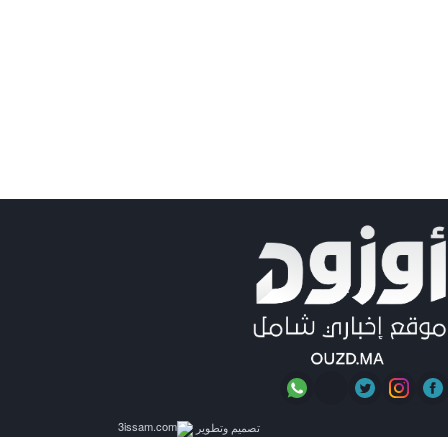
تصميم وتطوير