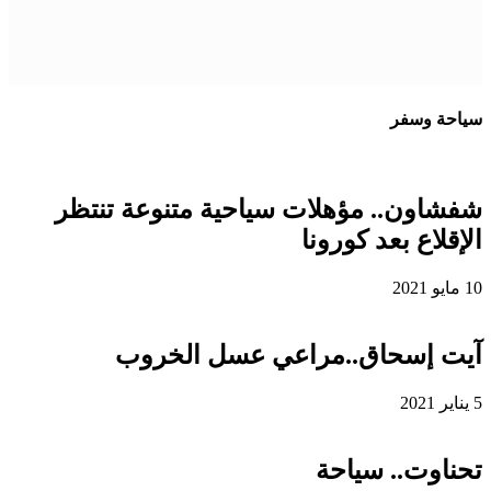
سياحة وسفر
شفشاون.. مؤهلات سياحية متنوعة تنتظر
الإقلاع بعد كورونا
10 مايو 2021
آيت إسحاق..مراعي عسل الخروب
5 يناير 2021
تحناوت.. سياحة