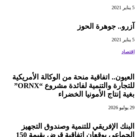
5 يناير 2021
آزرو.. جوهرة الحوز
5 يناير 2021
اقتصاد
العيون.. اتفاقية منحة من الوكالة الأمريكية
للتجارة والتنمية لفائدة مشروع “ORNX”
بغية إنتاج الأمونيا الخضراء
29 يوليو 2026
البنك الإفريقي للتنمية وصندوق التجهيز
الجماعي يوقعان اتفاقية قرض بقيمة 150