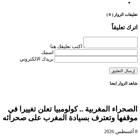
تعليقات الزوار ( 0 )
اترك تعليقاً
اكتب تعليقك هنا
اسمك
بريدك الالكتروني
شاهد الزوار ايضا
الصحراء المغربية .. كولومبيا تعلن تغييرا في
موقفها وتعترف بسيادة المغرب على صحرائه
8 أغسطس 2026