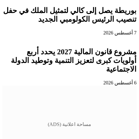
بوريطة يصل إلى كالي لتمثيل الملك في حفل
تنصيب الرئيس الكولومبي الجديد
7 أغسطس 2026
مشروع قانون المالية 2027 يحدد أربع
أولويات كبرى لتعزيز التنمية وتوطيد الدولة
الاجتماعية
6 أغسطس 2026
مساحة اعلانية (ADS)