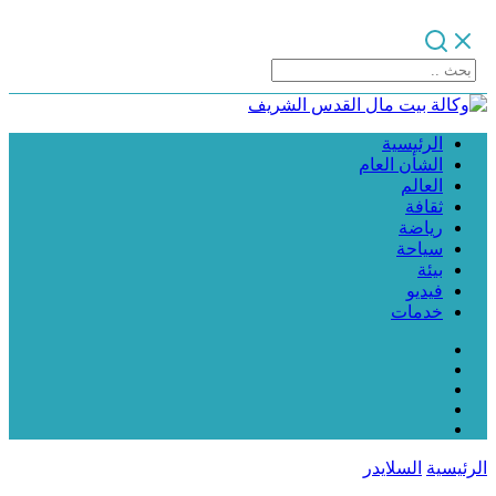
الرئيسية
الشأن العام
العالم
ثقافة
رياضة
سياحة
بيئة
فيديو
خدمات
الرئيسية
السلايدر