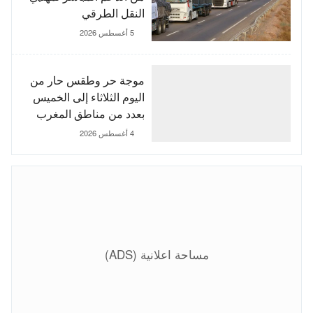
النقل الطرقي
5 أغسطس 2026
موجة حر وطقس حار من
اليوم الثلاثاء إلى الخميس
بعدد من مناطق المغرب
4 أغسطس 2026
مساحة اعلانية (ADS)