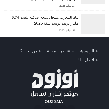
23 يوليو 2026
بنك المغرب يسجل نتيجة صافية بلغت 5,74
مليار درهم برسم سنة 2025
23 يوليو 2026
الرئيسية
عناصر المقالة
من نحن ؟
اتصل بنا !