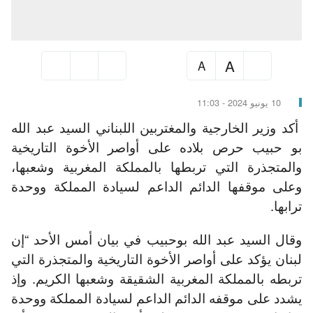
A
A
10 يونيو 2024 - 11:03
أكد وزير الخارجية والمغتربين اللبناني السيد عبد الله
بو حبيب حرص بلاده على أواصر الأخوة التاريخية
والمتجذرة التي تربطها بالمملكة المغربية وشعبها،
وعلى موقفها الدائم الداعم لسيادة المملكة ووحدة
ترابها.
وقال السيد عبد الله بوحبيب في بيان أمس الأحد “إن
لبنان يؤكد على أواصر الأخوة التاريخية والمتجذرة التي
تربطه بالمملكة المغربية الشقيقة وشعبها الكريم. وإذ
يشدد على موقفه الدائم الداعم لسيادة المملكة ووحدة