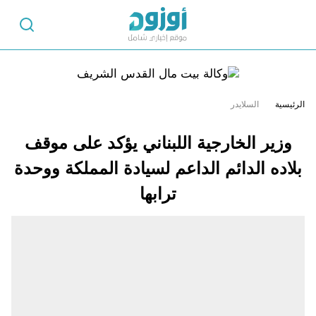
الرئيسية
السلايدر
وزير الخارجية اللبناني يؤكد على موقف
بلاده الدائم الداعم لسيادة المملكة ووحدة
ترابها