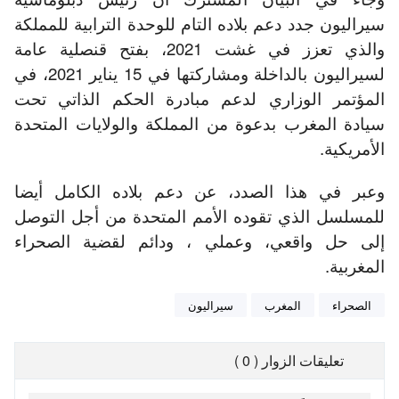
سيراليون جدد دعم بلاده التام للوحدة الترابية للمملكة
والذي تعزز في غشت 2021، بفتح قنصلية عامة
لسيراليون بالداخلة ومشاركتها في 15 يناير 2021، في
المؤتمر الوزاري لدعم مبادرة الحكم الذاتي تحت
سيادة المغرب بدعوة من المملكة والولايات المتحدة
الأمريكية.
وعبر في هذا الصدد، عن دعم بلاده الكامل أيضا
للمسلسل الذي تقوده الأمم المتحدة من أجل التوصل
إلى حل واقعي، وعملي ، ودائم لقضية الصحراء
المغربية.
الصحراء
المغرب
سيراليون
تعليقات الزوار ( 0 )