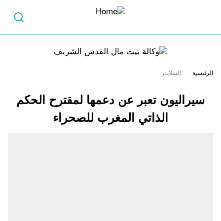
الرئيسية
السلايدر
سيراليون تعبر عن دعمها لمقترح الحكم
الذاتي المغرب للصحراء