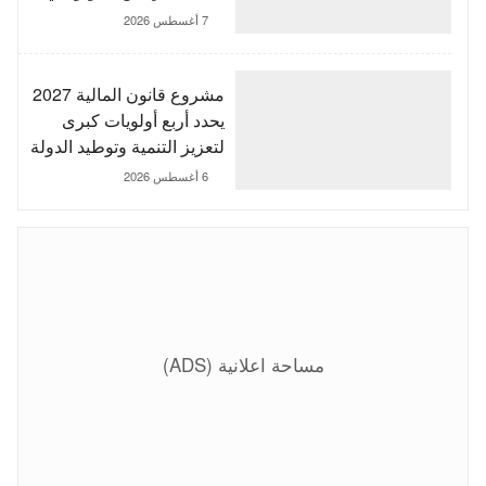
الجديد
7 أغسطس 2026
مشروع قانون المالية 2027
يحدد أربع أولويات كبرى
لتعزيز التنمية وتوطيد الدولة
الاجتماعية
6 أغسطس 2026
مساحة اعلانية (ADS)