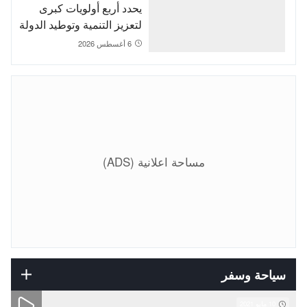
يحدد أربع أولويات كبرى
لتعزيز التنمية وتوطيد الدولة
الاجتماعية
6 أغسطس 2026
مساحة اعلانية (ADS)
سياحة وسفر
10 مايو 2021