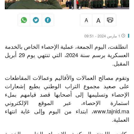
A
A
1 مارس 2024 - 09:51
انطلقت، اليوم الجمعة، عملية الإحصاء الخاص بالخدمة
العسكرية برسم سنة 2024، التي تنتهي يوم 29 أبريل
المقبل.
وتقوم مصالح العمالات والأقاليم وعمالات المقاطعات
على صعيد مجموع التراب الوطني بطبع إشعارات
الإحصاء وتسليمها إلى أصحابها قصد قيامهم بملء
استمارة الإحصاء، عبر الموقع الإلكتروني
www.tajnid.ma، ابتداء من اليوم وإلى غاية انتهاء
العملية.
وكانت اللجنة المركزية للإحصاء الخاص بالخدمة