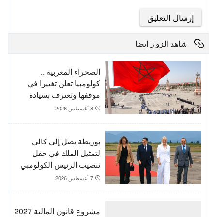
شاهد الزوار ايضا
الصحراء المغربية ..
كولومبيا تعلن تغييرا في
موقفها وتعترف بسيادة
المغرب على صحرائه
8 أغسطس 2026
بوريطة يصل إلى كالي
لتمثيل الملك في حفل
تنصيب الرئيس الكولومبي
الجديد
7 أغسطس 2026
مشروع قانون المالية 2027