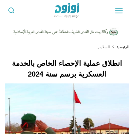
الرئيسية
السلايدر
انطلاق عملية الإحصاء الخاص بالخدمة
العسكرية برسم سنة 2024