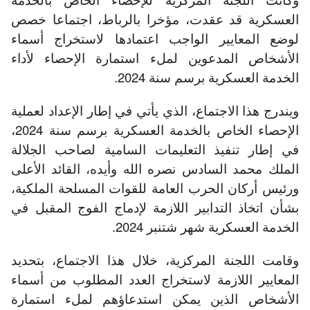
العسكرية قد عقدت، مؤخرا بالرباط، اجتماعا خصص
لوضع المعايير الواجب اعتمادها لاستخراج أسماء
الأشخاص المدعوين لملء استمارة الإحصاء لأداء
الخدمة العسكرية برسم سنة 2024.
ويندرج هذا الاجتماع، الذي يأتي في إطار الإعداد لعملية
الإحصاء الخاص بالخدمة العسكرية برسم سنة 2024،
في إطار تنفيذ التعليمات السامية لصاحب الجلالة
الملك محمد السادس نصره الله وأيده، القائد الأعلى
ورئيس أركان الحرب العامة للقوات المسلحة الملكية،
بشأن اتخاذ التدابير اللازمة لإدماج الفوج المقبل في
الخدمة العسكرية شهر شتنبر 2024.
وقامت اللجنة المركزية، خلال هذا الاجتماع، بتحديد
المعايير اللازمة لاستخراج العدد المطلوب من أسماء
الأشخاص الذين يمكن استدعاؤهم لملء استمارة