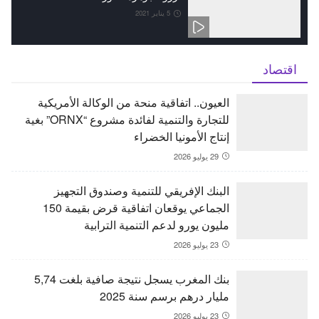
5 يناير 2021
اقتصاد
العيون.. اتفاقية منحة من الوكالة الأمريكية
للتجارة والتنمية لفائدة مشروع “ORNX” بغية
إنتاج الأمونيا الخضراء
29 يوليو 2026
البنك الإفريقي للتنمية وصندوق التجهيز
الجماعي يوقعان اتفاقية قرض بقيمة 150
مليون يورو لدعم التنمية الترابية
23 يوليو 2026
بنك المغرب يسجل نتيجة صافية بلغت 5,74
مليار درهم برسم سنة 2025
23 يوليو 2026