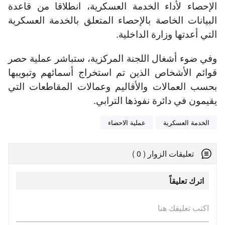
الإحصاء لأداء الخدمة العسكرية، انطلاقا من قاعدة
البيانات الخاصة بالإحصاء المتعلق بالخدمة العسكرية
التي أعدتها وزارة الداخلية.
وفي ضوء أشغال اللجنة المركزية، ستباشر عملية حصر
قوائم الأشخاص الذين تم استخراج أسمائهم وتبويبها
بحسب العمالات والأقاليم وعمالات المقاطعات التي
يقيمون في دائرة نفوذها الترابي.
الخدمة العسكرية
عملية الاحصاء
تعليقات الزوار ( 0 )
اترك تعليقاً
اكتب تعليقك هنا