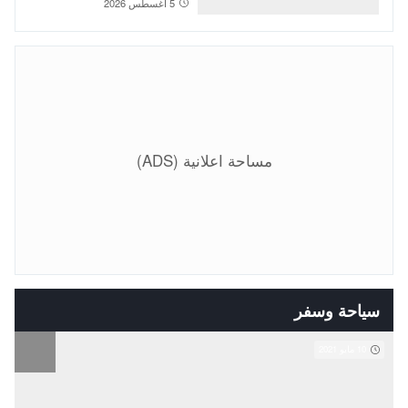
5 أغسطس 2026
مساحة اعلانية (ADS)
سياحة وسفر
10 مايو 2021