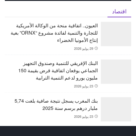
اقتصاد
العيون.. اتفاقية منحة من الوكالة الأمريكية
للتجارة والتنمية لفائدة مشروع “ORNX” بغية
إنتاج الأمونيا الخضراء
29 يوليو 2026
البنك الإفريقي للتنمية وصندوق التجهيز
الجماعي يوقعان اتفاقية قرض بقيمة 150
مليون يورو لدعم التنمية الترابية
23 يوليو 2026
بنك المغرب يسجل نتيجة صافية بلغت 5,74
مليار درهم برسم سنة 2025
23 يوليو 2026