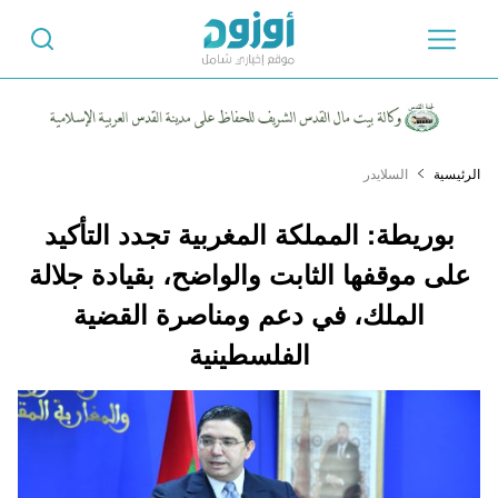
الرئيسية
السلايدر
بوريطة: المملكة المغربية تجدد التأكيد
على موقفها الثابت والواضح، بقيادة جلالة
الملك، في دعم ومناصرة القضية
الفلسطينية