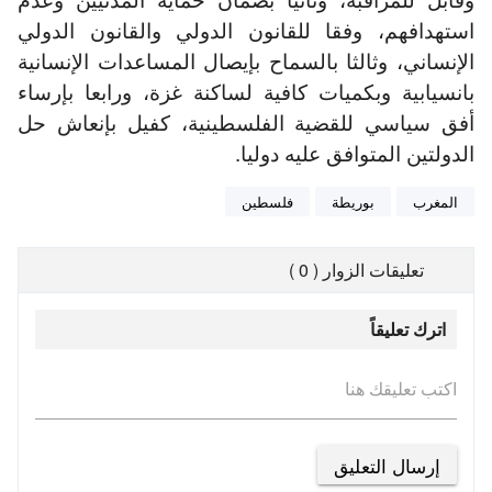
استهدافهم، وفقا للقانون الدولي والقانون الدولي
الإنساني، وثالثا بالسماح بإيصال المساعدات الإنسانية
بانسيابية وبكميات كافية لساكنة غزة، ورابعا بإرساء
أفق سياسي للقضية الفلسطينية، كفيل بإنعاش حل
الدولتين المتوافق عليه دوليا.
المغرب
بوريطة
فلسطين
تعليقات الزوار ( 0 )
اترك تعليقاً
اكتب تعليقك هنا