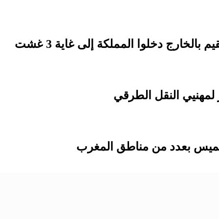
لمهنيي النقل الطرقي
لخميس بعدد من مناطق المغرب