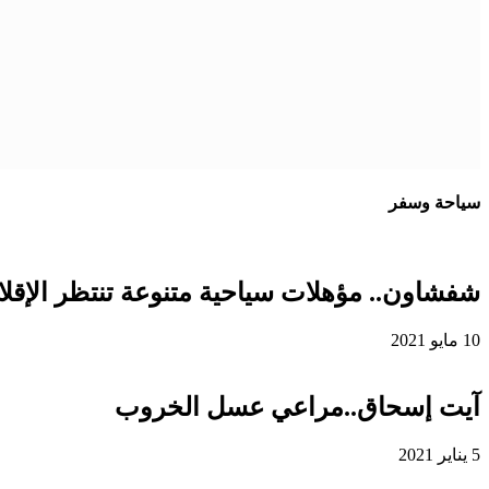
سياحة وسفر
شفشاون.. مؤهلات سياحية متنوعة تنتظر الإقلاع
10 مايو 2021
آيت إسحاق..مراعي عسل الخروب
5 يناير 2021