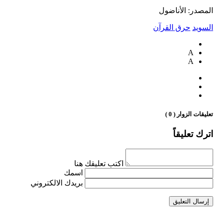
المصدر: الأناضول
السويد
حرق القرآن
A
A
تعليقات الزوار ( 0 )
اترك تعليقاً
اكتب تعليقك هنا
اسمك
بريدك الالكتروني