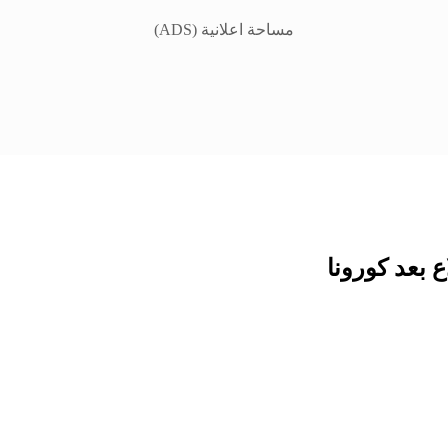
مساحة اعلانية (ADS)
 بعد كورونا