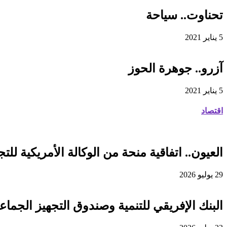
تحناوت.. سياحة
5 يناير 2021
آزرو.. جوهرة الحوز
5 يناير 2021
اقتصاد
العيون.. اتفاقية منحة من الوكالة الأمريكية للتجارة والتنمية لفائدة
29 يوليو 2026
البنك الإفريقي للتنمية وصندوق التجهيز الجماعي يوقعان اتفاقية قرض 