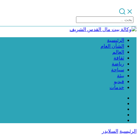
الرئيسية
الشأن العام
العالم
ثقافة
رياضة
سياحة
بيئة
فيديو
خدمات
الرئيسية
السلايدر