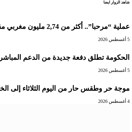
شاهد الزوار ايضا
عملية “مرحبا”.. أكثر من 2,74 مليون مغربي مقيم بالخارج دخلوا المملكة إلى غاية 3 غشت
5 أغسطس 2026
الحكومة تطلق دفعة جديدة من الدعم المباشر 
5 أغسطس 2026
موجة حر وطقس حار من اليوم الثلاثاء إلى ا
4 أغسطس 2026