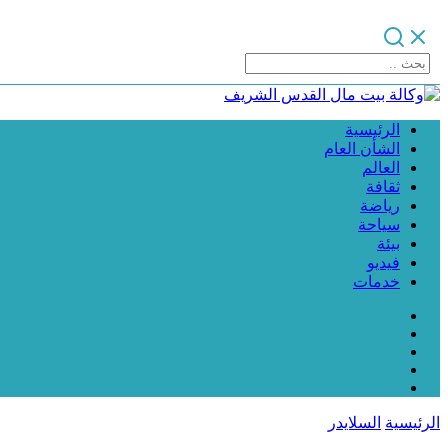
الرئيسية
الشأن العام
العالم
ثقافة
رياضة
سياحة
بيئة
فيديو
خدمات
الرئيسية
السلايدر