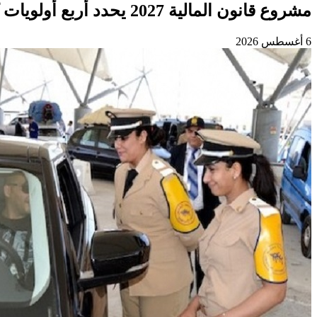
مشروع قانون المالية 2027 يحدد أربع أولويات كبرى لتعزيز التنمية وتوطيد الدولة الاجتماعية
6 أغسطس 2026