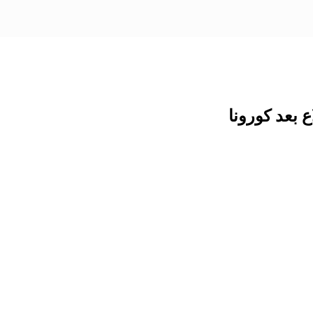
 بعد كورونا