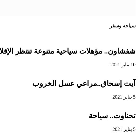
سياحة وسفر
شفشاون.. مؤهلات سياحية متنوعة تنتظر الإقلاع
10 مايو 2021
آيت إسحاق..مراعي عسل الخروب
5 يناير 2021
تحناوت.. سياحة
5 يناير 2021