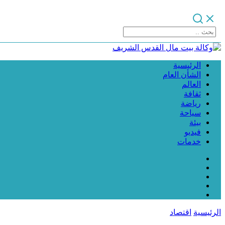
الرئيسية
الشأن العام
العالم
ثقافة
رياضة
سياحة
بيئة
فيديو
خدمات
الرئيسية
اقتصاد