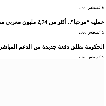
6 أغسطس 2026
عملية “مرحبا”.. أكثر من 2,74 مليون مغربي مقيم بالخارج دخلوا المملكة إلى غاية 3 غشت
5 أغسطس 2026
الحكومة تطلق دفعة جديدة من الدعم المباشر 
5 أغسطس 2026