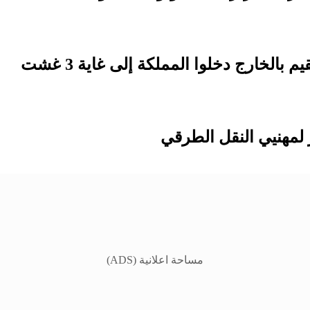
لمهنيي النقل الطرقي
مساحة اعلانية (ADS)