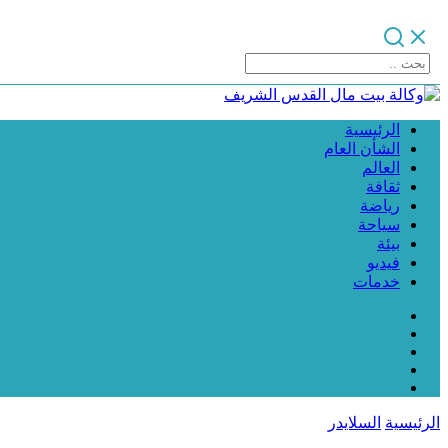
الرئيسية
الشأن العام
العالم
ثقافة
رياضة
سياحة
بيئة
فيديو
خدمات
الرئيسية
السلايدر