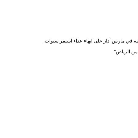
ينية في مارس آذار على انهاء عداء استمر سنوات.
من الرياض”.