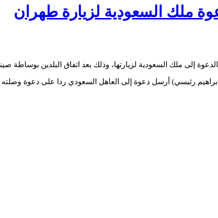
عوة ملك السعودية لزيارة طهران
 الدعوة إلى ملك السعودية لزيارتها، وذلك بعد اتفاق البلدين بوساطة ص
إبراهيم رئيسي) أرسل دعوة إلى العاهل السعودي ردا على دعوة وصلته 