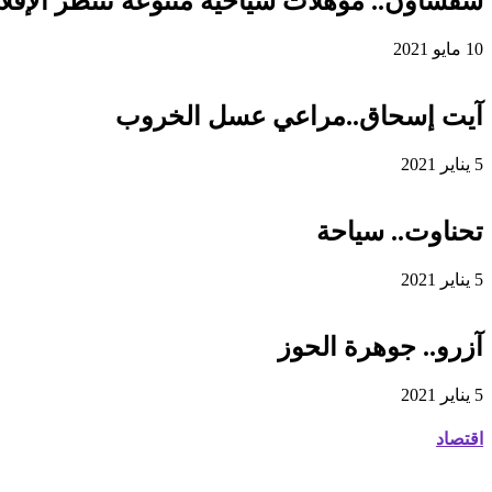
شفشاون.. مؤهلات سياحية متنوعة تنتظر الإقلاع
10 مايو 2021
آيت إسحاق..مراعي عسل الخروب
5 يناير 2021
تحناوت.. سياحة
5 يناير 2021
آزرو.. جوهرة الحوز
5 يناير 2021
اقتصاد