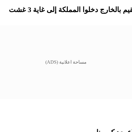
مساحة اعلانية (ADS)