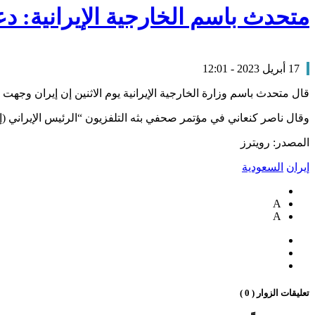
متحدث باسم الخارجية الإيرانية: د
17 أبريل 2023 - 12:01
قال متحدث باسم وزارة الخارجية الإيرانية يوم الاثنين إن إيران وجهت
وقال ناصر كنعاني في مؤتمر صحفي بثه التلفزيون “الرئيس الإيراني (
المصدر: رويترز
إيران
السعودية
A
A
تعليقات الزوار ( 0 )