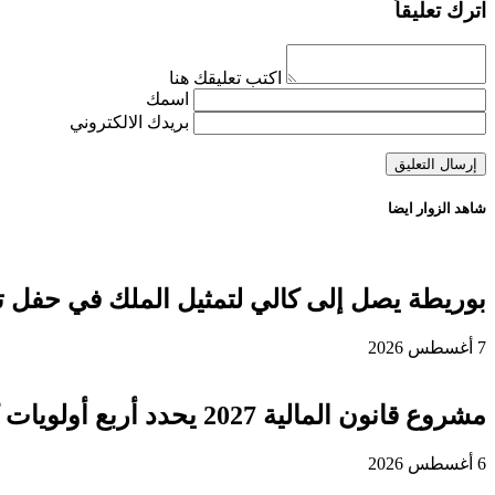
اترك تعليقاً
اكتب تعليقك هنا
اسمك
بريدك الالكتروني
شاهد الزوار ايضا
بوريطة يصل إلى كالي لتمثيل الملك في حفل ت
7 أغسطس 2026
مشروع قانون المالية 2027 يحدد أربع أولويات كبرى لتعزيز التنمية وتوطيد الدولة الاجتماعية
6 أغسطس 2026