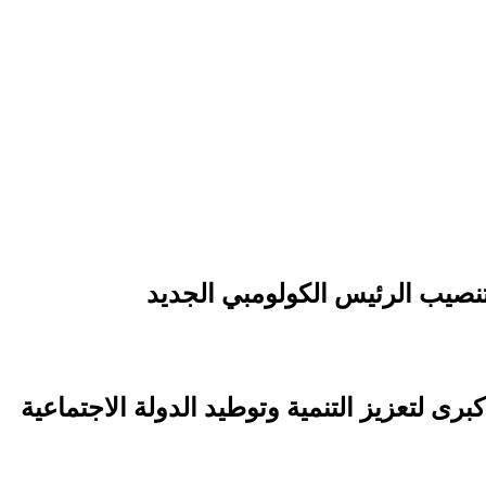
نصيب الرئيس الكولومبي الجديد