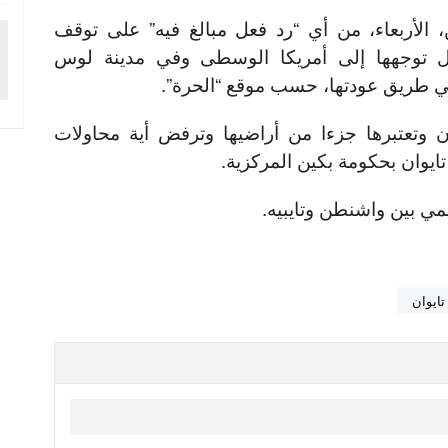
الأربعاء، من أي “رد فعل مبالغ فيه” على توقف
ال توجهها إلى أمريكا الوسطى وفي مدينة لوس
​​​​ في طريق عودتها، حسب موقع “الحرة”.
ن وتعتبرها جزءا من أراضيها وترفض أية محاولات
 تايوان بحكومة بكين المركزية.
ي بين واشنطن وتايبيه.
تايوان