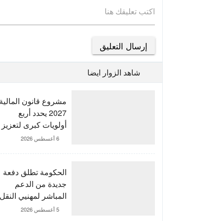
اكتب تعليقك هنا
شاهد الزوار ايضا
مشروع قانون المالية
2027 يحدد أربع
أولويات كبرى لتعزيز
التنمية وتوطيد الدولة
6 أغسطس 2026
الاجتماعية
الحكومة تطلق دفعة
جديدة من الدعم
المباشر لمهنيي النقل
الطرقي
5 أغسطس 2026