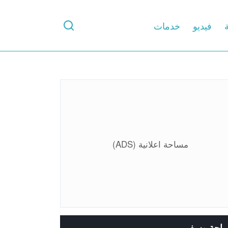
ة
فيديو
خدمات
مساحة اعلانية (ADS)
ياحة وسفر