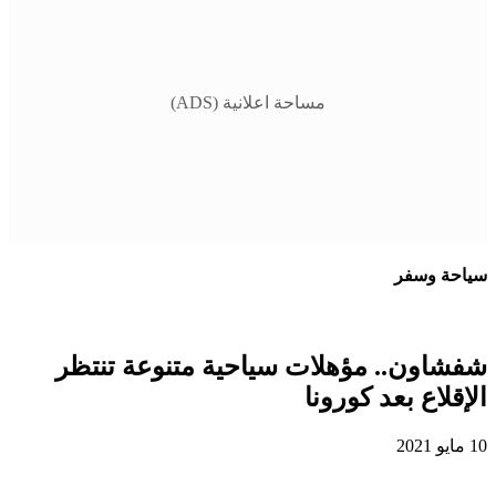
مساحة اعلانية (ADS)
سياحة وسفر
شفشاون.. مؤهلات سياحية متنوعة تنتظر
الإقلاع بعد كورونا
10 مايو 2021