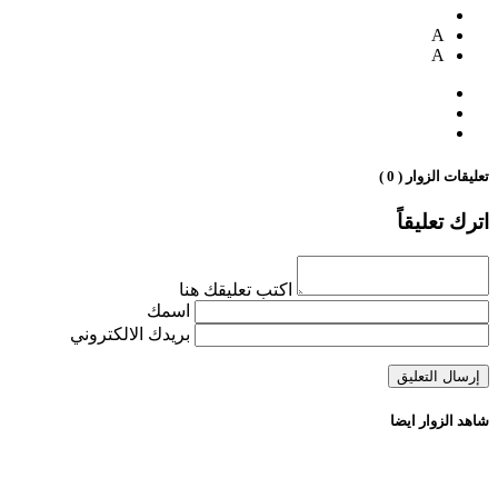
A
A
تعليقات الزوار ( 0 )
اترك تعليقاً
اكتب تعليقك هنا
اسمك
بريدك الالكتروني
شاهد الزوار ايضا