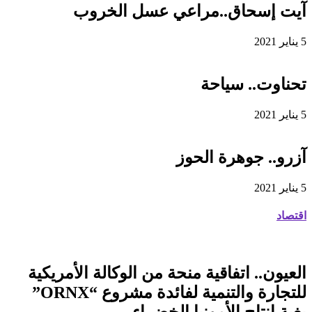
آيت إسحاق..مراعي عسل الخروب
5 يناير 2021
تحناوت.. سياحة
5 يناير 2021
آزرو.. جوهرة الحوز
5 يناير 2021
اقتصاد
العيون.. اتفاقية منحة من الوكالة الأمريكية
للتجارة والتنمية لفائدة مشروع “ORNX”
بغية إنتاج الأمونيا الخضراء