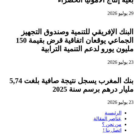
29 يوليو 2026
البنك الإفريقي للتنمية وصندوق التجهيز
الجماعي يوقعان اتفاقية قرض بقيمة 150
مليون يورو لدعم التنمية الترابية
23 يوليو 2026
بنك المغرب يسجل نتيجة صافية بلغت 5,74
مليار درهم برسم سنة 2025
23 يوليو 2026
الرئيسية
عناصر المقالة
من نحن ؟
اتصل بنا !