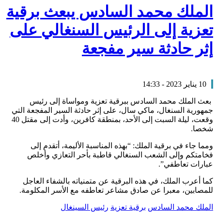
الملك محمد السادس يبعث برقية
تعزية إلى الرئيس السنغالي على
إثر حادثة سير مفجعة
10 يناير 2023 - 14:33
بعث الملك محمد السادس ببرقية تعزية ومواساة إلى رئيس
جمهورية السنغال، ماكي سال، على إثر حادثة السير المفجعة التي
وقعت، ليلة السبت إلى الأحد، بمنطقة كافرين، وأدت إلى مقتل 40
شخصا.
ومما جاء في برقية الملك: “بهذه المناسبة الأليمة، أتقدم إلى
فخامتكم وإلى الشعب السنغالي قاطبة بأحر التعازي وأخلص
عبارات تعاطفي”.
كما أعرب الملك، في هذه البرقية عن متمنياته بالشفاء العاجل
للمصابين، معبرا عن صادق مشاعر تعاطفه مع الأسر المكلومة.
الملك محمد السادس
برقية تعزية
رئيس السينغال