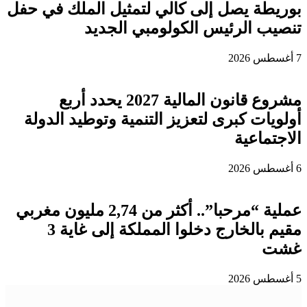
بوريطة يصل إلى كالي لتمثيل الملك في حفل
تنصيب الرئيس الكولومبي الجديد
7 أغسطس 2026
مشروع قانون المالية 2027 يحدد أربع
أولويات كبرى لتعزيز التنمية وتوطيد الدولة
الاجتماعية
6 أغسطس 2026
عملية “مرحبا”.. أكثر من 2,74 مليون مغربي
مقيم بالخارج دخلوا المملكة إلى غاية 3
غشت
5 أغسطس 2026