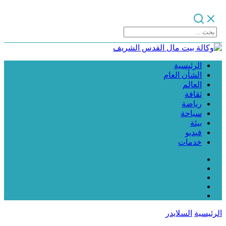
الرئيسية
الشأن العام
العالم
ثقافة
رياضة
سياحة
بيئة
فيديو
خدمات
الرئيسية
السلايدر