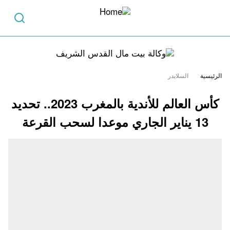
الرئيسية
السلايدر
كأس العالم للأندية بالمغرب 2023.. تحديد
13 يناير الجاري موعدا لسحب القرعة