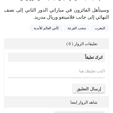
وسيتأهل الفائزون في مباراتي الدور الثاني إلى نصف
النهائي إلى جانب فلامينغو وريال مدريد.
المغرب
سحب القرعة
كأس العالم للأندية
تعليقات الزوار ( 0 )
اترك تعليقاً
اكتب تعليقك هنا
شاهد الزوار ايضا