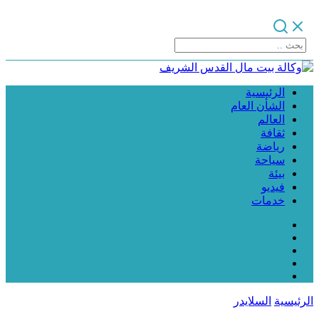
الرئيسية
الشأن العام
العالم
ثقافة
رياضة
سياحة
بيئة
فيديو
خدمات
الرئيسية
السلايدر