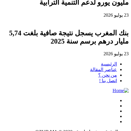
مليون يورو لدعم التنمية الترابية
23 يوليو 2026
بنك المغرب يسجل نتيجة صافية بلغت 5,74
مليار درهم برسم سنة 2025
23 يوليو 2026
الرئيسية
عناصر المقالة
من نحن ؟
اتصل بنا !