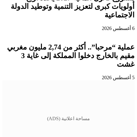
أولويات كبرى لتعزيز التنمية وتوطيد الدولة
الاجتماعية
6 أغسطس 2026
عملية “مرحبا”.. أكثر من 2,74 مليون مغربي
مقيم بالخارج دخلوا المملكة إلى غاية 3
غشت
5 أغسطس 2026
مساحة اعلانية (ADS)