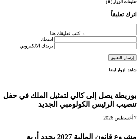
تعليقات الزوار ( 0 )
اترك تعليقاً
اكتب تعليقك هنا
اسمك
بريدك الالكتروني
شاهد الزوار ايضا
بوريطة يصل إلى كالي لتمثيل الملك في حفل
تنصيب الرئيس الكولومبي الجديد
7 أغسطس 2026
مشروع قانون المالية 2027 يحدد أربع