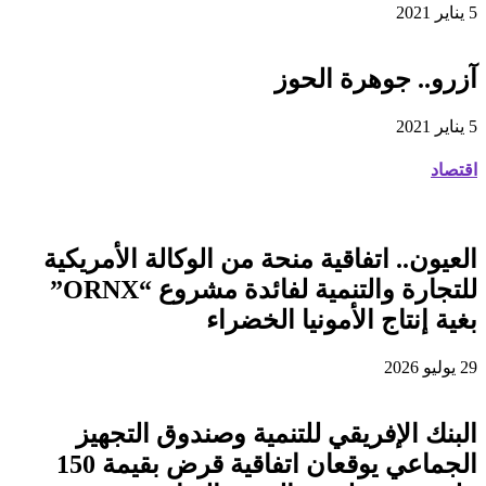
5 يناير 2021
آزرو.. جوهرة الحوز
5 يناير 2021
اقتصاد
العيون.. اتفاقية منحة من الوكالة الأمريكية
للتجارة والتنمية لفائدة مشروع “ORNX”
بغية إنتاج الأمونيا الخضراء
29 يوليو 2026
البنك الإفريقي للتنمية وصندوق التجهيز
الجماعي يوقعان اتفاقية قرض بقيمة 150