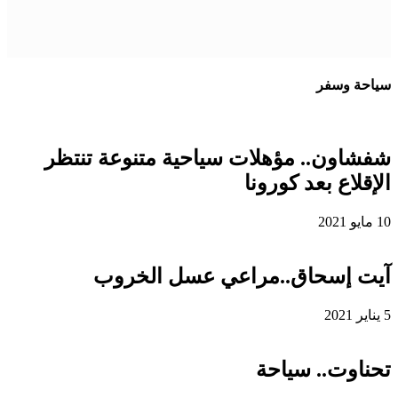
سياحة وسفر
شفشاون.. مؤهلات سياحية متنوعة تنتظر
الإقلاع بعد كورونا
10 مايو 2021
آيت إسحاق..مراعي عسل الخروب
5 يناير 2021
تحناوت.. سياحة