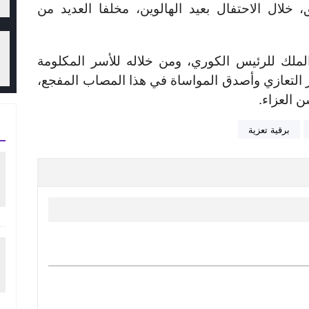
خلال الاحتفال بعيد الهالوين، مخلفا العديد من
لملك للرئيس الكوري، ومن خلاله للأسر المكلومة
التعازي وأصدق المواساة في هذا المصاب المفجع،
 العزاء.
برقية تعزية