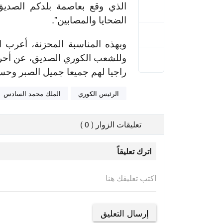
الذي وقع بعاصمة بلدكم الصديق، 
الضحايا والمصابين”.
وبهذه المناسبة المحزنة، أعرب ا
وللشعب الكوري الصديق، عن أحر 
راجيا لهم جميعا جميل الصبر وحسن
الرئيس الكوري
الملك محمد السادس
تعليقات الزوار ( 0 )
اترك تعليقاً
اكتب تعليقك هنا