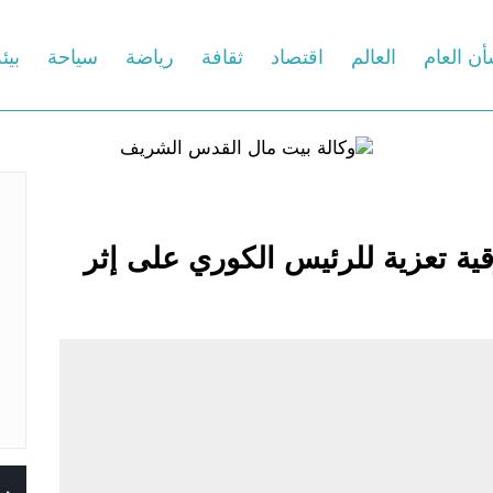
أن العام
العالم
اقتصاد
ثقافة
رياضة
سياحة
بيئ
ة تعزية للرئيس الكوري على إثر
س