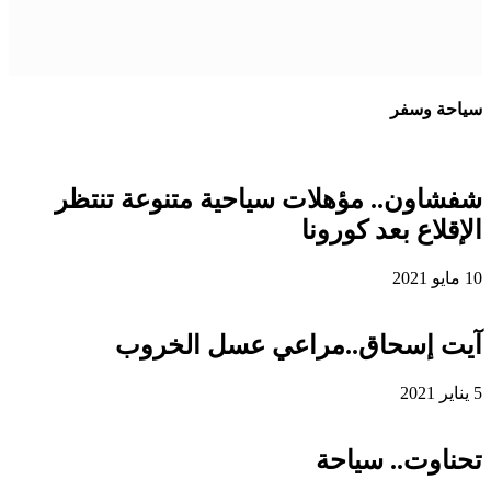
سياحة وسفر
شفشاون.. مؤهلات سياحية متنوعة تنتظر
الإقلاع بعد كورونا
10 مايو 2021
آيت إسحاق..مراعي عسل الخروب
5 يناير 2021
تحناوت.. سياحة