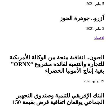
5 يناير 2021
آزرو.. جوهرة الحوز
5 يناير 2021
اقتصاد
العيون.. اتفاقية منحة من الوكالة الأمريكية
للتجارة والتنمية لفائدة مشروع “ORNX”
بغية إنتاج الأمونيا الخضراء
29 يوليو 2026
البنك الإفريقي للتنمية وصندوق التجهيز
الجماعي يوقعان اتفاقية قرض بقيمة 150