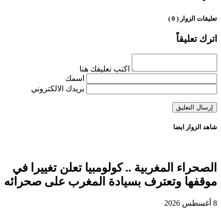
تعليقات الزوار ( 0 )
اترك تعليقاً
اكتب تعليقك هنا
اسمك
بريدك الالكتروني
شاهد الزوار ايضا
الصحراء المغربية .. كولومبيا تعلن تغييرا في
موقفها وتعترف بسيادة المغرب على صحرائه
8 أغسطس 2026