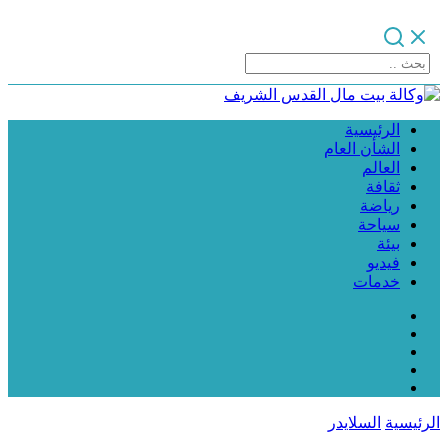
الرئيسية
الشأن العام
العالم
ثقافة
رياضة
سياحة
بيئة
فيديو
خدمات
الرئيسية
السلايدر