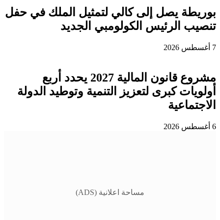
بوريطة يصل إلى كالي لتمثيل الملك في حفل
تنصيب الرئيس الكولومبي الجديد
7 أغسطس 2026
مشروع قانون المالية 2027 يحدد أربع
أولويات كبرى لتعزيز التنمية وتوطيد الدولة
الاجتماعية
6 أغسطس 2026
مساحة اعلانية (ADS)