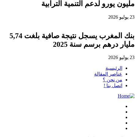
مليون يورو لدعم التنمية الترابية
23 يوليو 2026
بنك المغرب يسجل نتيجة صافية بلغت 5,74
مليار درهم برسم سنة 2025
23 يوليو 2026
الرئيسية
عناصر المقالة
من نحن ؟
اتصل بنا !