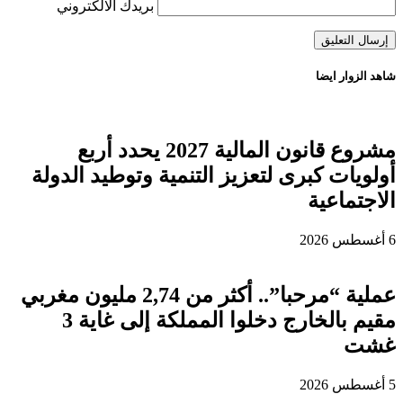
بريدك الالكتروني
شاهد الزوار ايضا
مشروع قانون المالية 2027 يحدد أربع
أولويات كبرى لتعزيز التنمية وتوطيد الدولة
الاجتماعية
6 أغسطس 2026
عملية “مرحبا”.. أكثر من 2,74 مليون مغربي
مقيم بالخارج دخلوا المملكة إلى غاية 3
غشت
5 أغسطس 2026