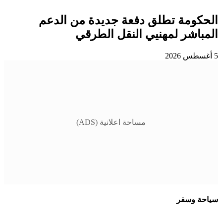
الحكومة تطلق دفعة جديدة من الدعم
المباشر لمهنيي النقل الطرقي
5 أغسطس 2026
مساحة اعلانية (ADS)
سياحة وسفر