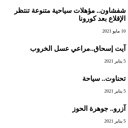
شفشاون.. مؤهلات سياحية متنوعة تنتظر
الإقلاع بعد كورونا
10 مايو 2021
آيت إسحاق..مراعي عسل الخروب
5 يناير 2021
تحناوت.. سياحة
5 يناير 2021
آزرو.. جوهرة الحوز
5 يناير 2021