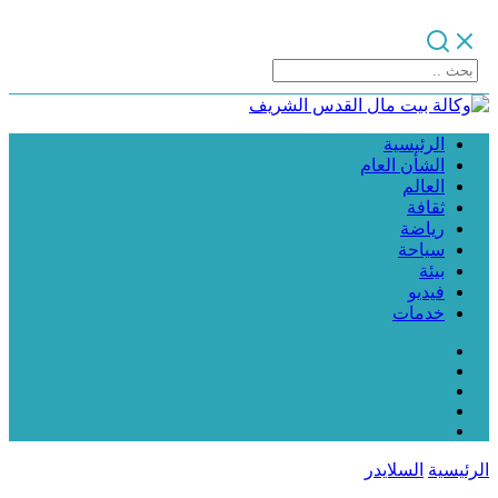
الرئيسية
الشأن العام
العالم
ثقافة
رياضة
سياحة
بيئة
فيديو
خدمات
الرئيسية
السلايدر