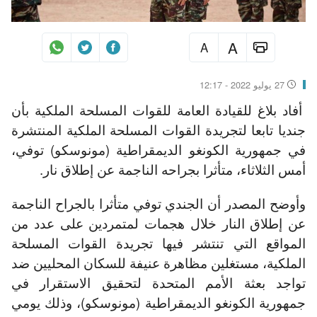
A
A
27 يوليو 2022 - 12:17
أفاد بلاغ للقيادة العامة للقوات المسلحة الملكية بأن
جنديا تابعا لتجريدة القوات المسلحة الملكية المنتشرة
في جمهورية الكونغو الديمقراطية (مونوسكو) توفي،
أمس الثلاثاء، متأثرا بجراحه الناجمة عن إطلاق نار.
وأوضح المصدر أن الجندي توفي متأثرا بالجراح الناجمة
عن إطلاق النار خلال هجمات لمتمردين على عدد من
المواقع التي تنتشر فيها تجريدة القوات المسلحة
الملكية، مستغلين مظاهرة عنيفة للسكان المحليين ضد
تواجد بعثة الأمم المتحدة لتحقيق الاستقرار في
جمهورية الكونغو الديمقراطية (مونوسكو)، وذلك يومي