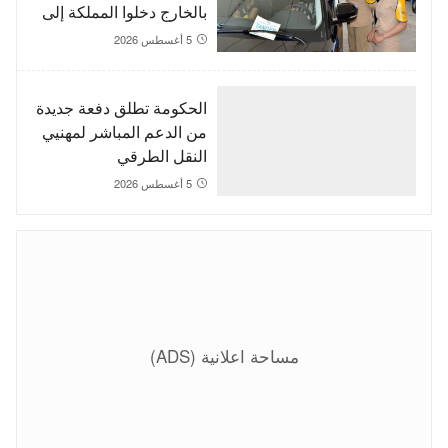
بالخارج دخلوا المملكة إلى
غاية 3 غشت
5 أغسطس 2026
الحكومة تطلق دفعة جديدة
من الدعم المباشر لمهنيي
النقل الطرقي
5 أغسطس 2026
مساحة اعلانية (ADS)