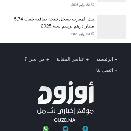
23 يوليو 2026
بنك المغرب يسجل نتيجة صافية بلغت 5,74
مليار درهم برسم سنة 2025
23 يوليو 2026
الرئيسية
عناصر المقالة
من نحن ؟
اتصل بنا !