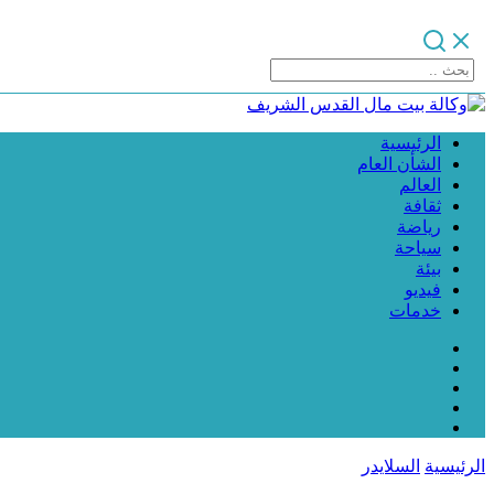
الرئيسية
الشأن العام
العالم
ثقافة
رياضة
سياحة
بيئة
فيديو
خدمات
الرئيسية
السلايدر