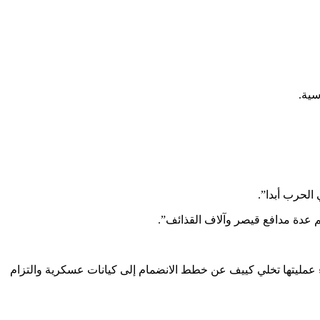
سية.
الحرب أبدا”.
 عدة مدافع قيصر وآلاف القذائف”.
هاء عمليتها تخلي كييف عن خطط الانضمام إلى كيانات عسكرية والتزام