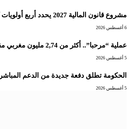
مشروع قانون المالية 2027 يحدد أربع أولويات كبرى لتعزيز التنمية وتوطيد الدولة الاجتماعية
6 أغسطس 2026
عملية “مرحبا”.. أكثر من 2,74 مليون مغربي مقيم بالخارج دخلوا المملكة إلى غاية 3 غشت
5 أغسطس 2026
الحكومة تطلق دفعة جديدة من الدعم المباشر 
5 أغسطس 2026