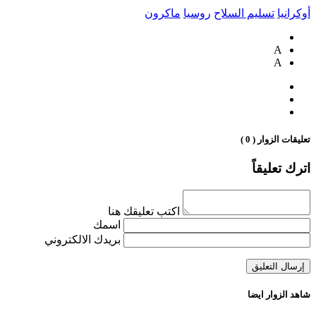
أوكرانيا
تسليم السلاح
روسيا
ماكرون
A
A
تعليقات الزوار ( 0 )
اترك تعليقاً
اكتب تعليقك هنا
اسمك
بريدك الالكتروني
شاهد الزوار ايضا