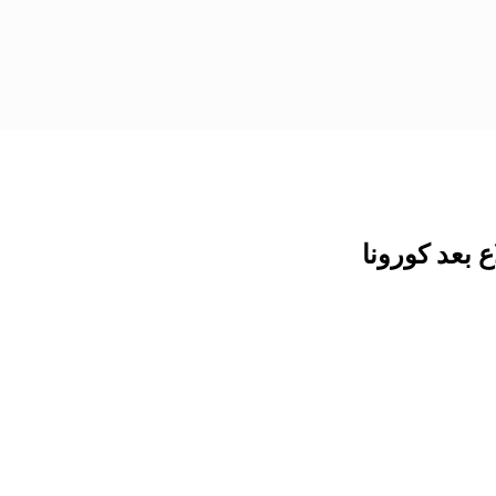
 بعد كورونا