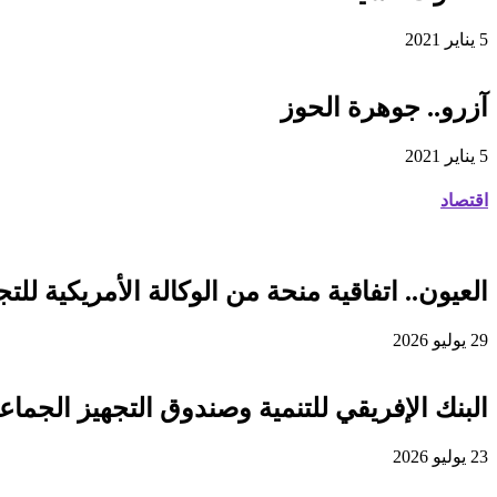
5 يناير 2021
آزرو.. جوهرة الحوز
5 يناير 2021
اقتصاد
العيون.. اتفاقية منحة من الوكالة الأمريكية للتجارة والتنمية لفائدة
29 يوليو 2026
البنك الإفريقي للتنمية وصندوق التجهيز الجماعي يوقعان اتفاقية قرض 
23 يوليو 2026