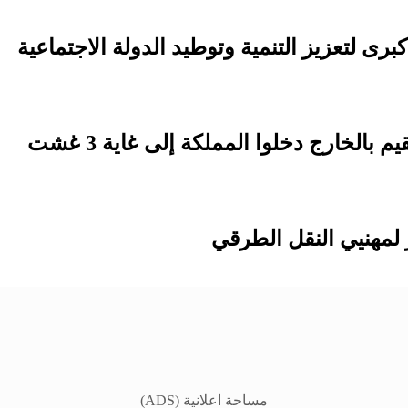
لمهنيي النقل الطرقي
مساحة اعلانية (ADS)