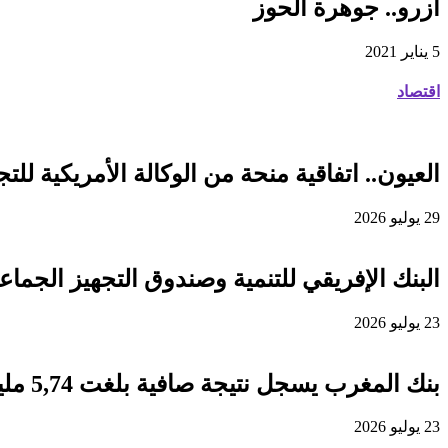
آزرو.. جوهرة الحوز
5 يناير 2021
اقتصاد
العيون.. اتفاقية منحة من الوكالة الأمريكية للتجارة والتنمية لفائدة
29 يوليو 2026
البنك الإفريقي للتنمية وصندوق التجهيز الجماعي يوقعان اتفاقية قرض 
23 يوليو 2026
بنك المغرب يسجل نتيجة صافية بلغت 5,74 مليار درهم برسم سنة 2025
23 يوليو 2026