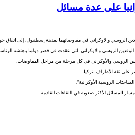
رانيا على عدة مسائل
فدين الروسي والاوكراني في مفاوضاتهما بمدينة إسطنبول، إلى اتفاق ح
الوفدين الروسي والاوكراني التي عقدت في قصر دولما باهتشه الرئا
رفين الروسي والأوكراني في كل مرحلة من مراحل المفاوضات.
على ثقة الأطراف بتركيا.
 المباحثات الروسية الأوكرانية”.
 مسار المسائل الأكثر صعوبة في اللقاءات القادمة.