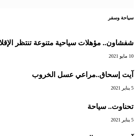
سياحة وسفر
شفشاون.. مؤهلات سياحية متنوعة تنتظر الإقلاع
10 مايو 2021
آيت إسحاق..مراعي عسل الخروب
5 يناير 2021
تحناوت.. سياحة
5 يناير 2021