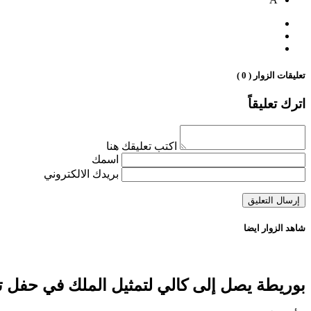
تعليقات الزوار ( 0 )
اترك تعليقاً
اكتب تعليقك هنا
اسمك
بريدك الالكتروني
شاهد الزوار ايضا
بوريطة يصل إلى كالي لتمثيل الملك في حفل ت