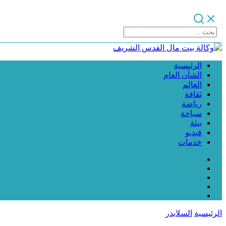
الرئيسية
الشأن العام
العالم
ثقافة
رياضة
سياحة
بيئة
فيديو
خدمات
الرئيسية
السلايدر