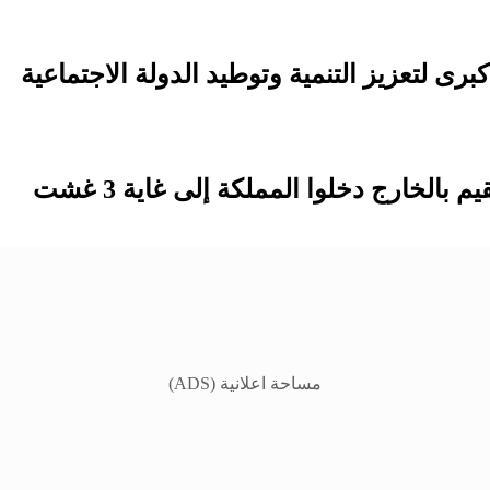
مساحة اعلانية (ADS)