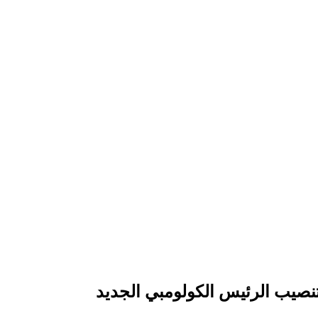
نصيب الرئيس الكولومبي الجديد