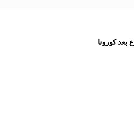
 بعد كورونا