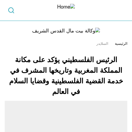
الرئيسية
السلايدر
الرئيس الفلسطيني يؤكد على مكانة
المملكة المغربية وتاريخها المشرف في
خدمة القضية الفلسطينية وقضايا السلام
في العالم