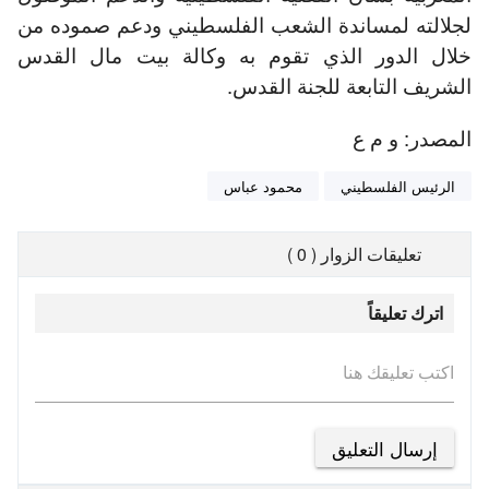
لجلالته لمساندة الشعب الفلسطيني ودعم صموده من
خلال الدور الذي تقوم به وكالة بيت مال القدس
الشريف التابعة للجنة القدس.
المصدر: و م ع
الرئيس الفلسطيني
محمود عباس
تعليقات الزوار ( 0 )
اترك تعليقاً
اكتب تعليقك هنا