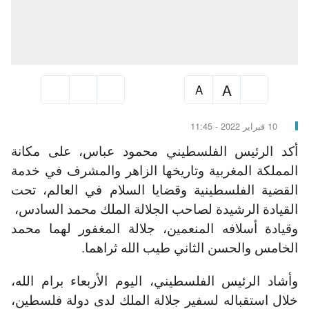
A
A
10 فبراير 2022 - 11:45
أكد الرئيس الفلسطيني محمود عباس، على مكانة
المملكة المغربية وتاريخها الزاهر والمشرف في خدمة
القضية الفلسطينية وقضايا السلام في العالم، تحت
القيادة الرشيدة لصاحب الجلالة الملك محمد السادس،
وقيادة أسلافه المنعمين، جلالة المغفور لهما محمد
الخامس والحسن الثاني طيب الله ثراهما.
وأشاد الرئيس الفلسطيني، اليوم الأربعاء برام الله،
خلال استقباله لسفير جلالة الملك لدى دولة فلسطين،