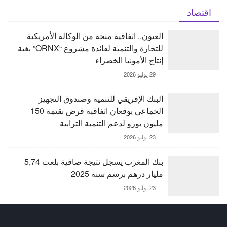
اقتصاد
العيون.. اتفاقية منحة من الوكالة الأمريكية
للتجارة والتنمية لفائدة مشروع “ORNX” بغية
إنتاج الأمونيا الخضراء
29 يوليو 2026
البنك الإفريقي للتنمية وصندوق التجهيز
الجماعي يوقعان اتفاقية قرض بقيمة 150
مليون يورو لدعم التنمية الترابية
23 يوليو 2026
بنك المغرب يسجل نتيجة صافية بلغت 5,74
مليار درهم برسم سنة 2025
23 يوليو 2026