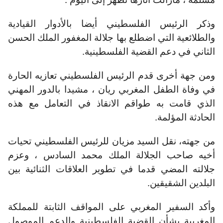
وذكر الرئيس الفلسطيني أيضا بالأدوار القيادية
والطلائعية التي اضطلع بها جلالة المغفور الملك الحسن
الثاني في دعم القضية الفلسطينية.
ومن جهة أخرى قدم الرئيس الفلسطيني تعازيه الحارة
في وفاة الطفل المغربي ريان ، مشيدا بالدور المهني
الذي قامت به طواقم الانقاذ في التعامل مع هذه
الحادثة المؤلمة.
من جهته، نقل السيد مزيان للرئيس الفلسطيني تحيات
أخيه صاحب الجلالة الملك محمد السادس ، وعزم
جلالته المضي قدما في تطوير العلاقات الثنائية بين
البلدين الشقيقين.
وأكد السفير المغربي على المواقف الثابتة للمملكة
المغربية بشأن القضية الفلسطينية والدعم الموصول