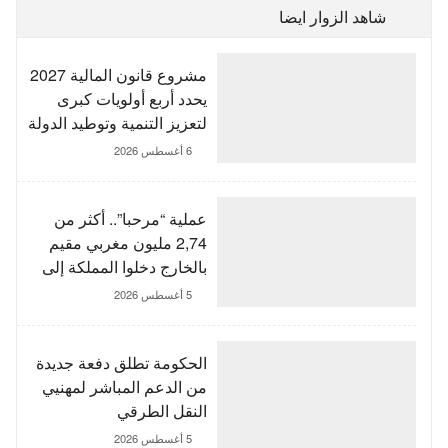
شاهد الزوار ايضا
مشروع قانون المالية 2027
يحدد أربع أولويات كبرى
لتعزيز التنمية وتوطيد الدولة
الاجتماعية
6 أغسطس 2026
عملية “مرحبا”.. أكثر من
2,74 مليون مغربي مقيم
بالخارج دخلوا المملكة إلى
غاية 3 غشت
5 أغسطس 2026
الحكومة تطلق دفعة جديدة
من الدعم المباشر لمهنيي
النقل الطرقي
5 أغسطس 2026