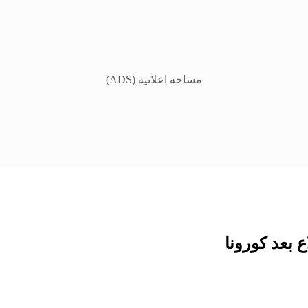
مساحة اعلانية (ADS)
 بعد كورونا