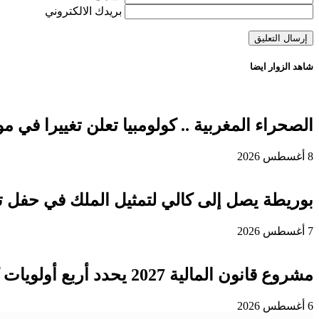
بريدك الالكتروني
شاهد الزوار ايضا
الصحراء المغربية .. كولومبيا تعلن تغييرا في
8 أغسطس 2026
بوريطة يصل إلى كالي لتمثيل الملك في حفل ت
7 أغسطس 2026
مشروع قانون المالية 2027 يحدد أربع أولويات كبرى لتعزيز التنمية وتوطيد الدولة الاجتماعية
6 أغسطس 2026