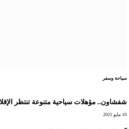
سياحة وسفر
شفشاون.. مؤهلات سياحية متنوعة تنتظر الإقلاع
10 مايو 2021