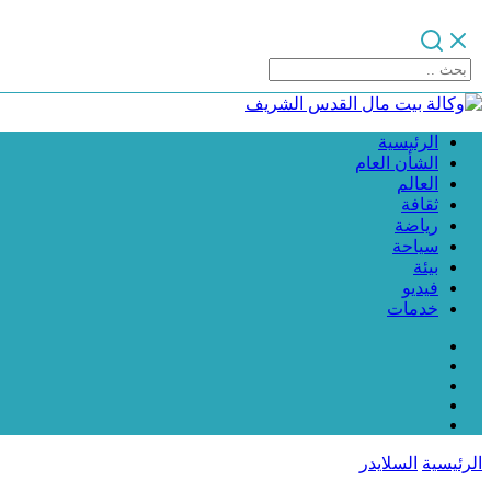
الرئيسية
الشأن العام
العالم
ثقافة
رياضة
سياحة
بيئة
فيديو
خدمات
الرئيسية
السلايدر