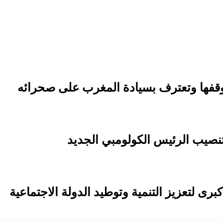
 موقفها وتعترف بسيادة المغرب على صحرائه
نصيب الرئيس الكولومبي الجديد