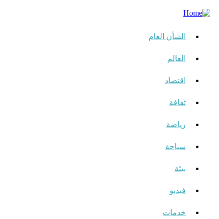
الشأن العام
العالم
اقتصاد
ثقافة
رياضة
سياحة
بيئة
فيديو
خدمات