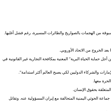
مسبوقة من الهجمات بالصواريخ والطائرات المسيرة، رغم فشل أغلبها.
بعد الخروج من الاتحاد الأوروبي.
تحدون من أجل حماية الحياة البرية” المعنية بمكافحة التجارية غير القانونية في
الحرة معها.
لمتعلقة بحقوق الإنسان.
اراتية أبوظبي، وأعلنت جماعة الحوثي اليمنية المتحالفة مع إيران المسؤولية عنه. وتقاتل