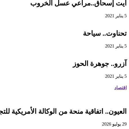
آيت إسحاق..مراعي عسل الخروب
5 يناير 2021
تحناوت.. سياحة
5 يناير 2021
آزرو.. جوهرة الحوز
5 يناير 2021
اقتصاد
العيون.. اتفاقية منحة من الوكالة الأمريكية للتجارة والتنمية لفائدة
29 يوليو 2026