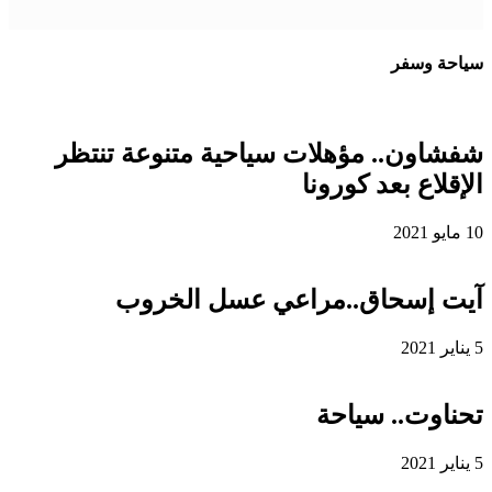
سياحة وسفر
شفشاون.. مؤهلات سياحية متنوعة تنتظر
الإقلاع بعد كورونا
10 مايو 2021
آيت إسحاق..مراعي عسل الخروب
5 يناير 2021
تحناوت.. سياحة
5 يناير 2021