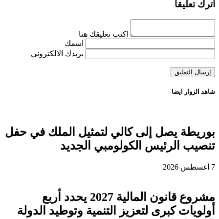
اترك تعليقاً
اكتب تعليقك هنا
اسمك
بريدك الالكتروني
شاهد الزوار ايضا
بوريطة يصل إلى كالي لتمثيل الملك في حفل
تنصيب الرئيس الكولومبي الجديد
7 أغسطس 2026
مشروع قانون المالية 2027 يحدد أربع
أولويات كبرى لتعزيز التنمية وتوطيد الدولة