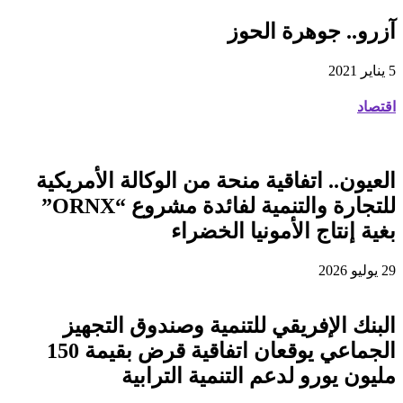
آزرو.. جوهرة الحوز
5 يناير 2021
اقتصاد
العيون.. اتفاقية منحة من الوكالة الأمريكية
للتجارة والتنمية لفائدة مشروع “ORNX”
بغية إنتاج الأمونيا الخضراء
29 يوليو 2026
البنك الإفريقي للتنمية وصندوق التجهيز
الجماعي يوقعان اتفاقية قرض بقيمة 150
مليون يورو لدعم التنمية الترابية