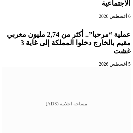
الاجتماعية
6 أغسطس 2026
عملية “مرحبا”.. أكثر من 2,74 مليون مغربي
مقيم بالخارج دخلوا المملكة إلى غاية 3
غشت
5 أغسطس 2026
مساحة اعلانية (ADS)