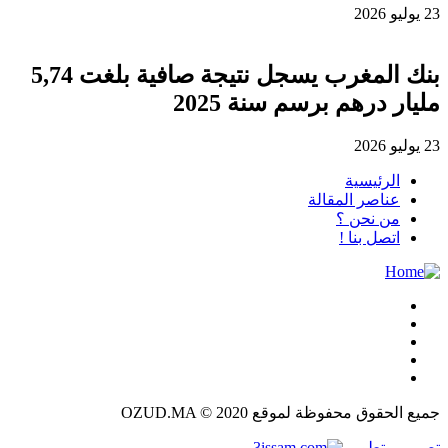
23 يوليو 2026
بنك المغرب يسجل نتيجة صافية بلغت 5,74
مليار درهم برسم سنة 2025
23 يوليو 2026
الرئيسية
عناصر المقالة
من نحن ؟
اتصل بنا !
جميع الحقوق محفوظة لموقع OZUD.MA © 2020
تصميم وتطوير