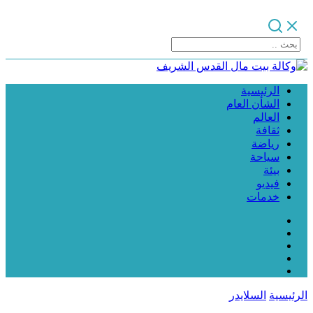
الرئيسية
الشأن العام
العالم
ثقافة
رياضة
سياحة
بيئة
فيديو
خدمات
الرئيسية
السلايدر