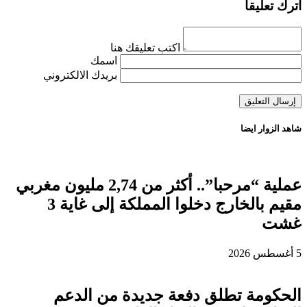
اترك تعليقاً
اكتب تعليقك هنا
اسمك
بريدك الالكتروني
شاهد الزوار ايضا
عملية “مرحبا”.. أكثر من 2,74 مليون مغربي
مقيم بالخارج دخلوا المملكة إلى غاية 3
غشت
5 أغسطس 2026
الحكومة تطلق دفعة جديدة من الدعم