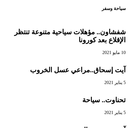
سياحة وسفر
شفشاون.. مؤهلات سياحية متنوعة تنتظر
الإقلاع بعد كورونا
10 مايو 2021
آيت إسحاق..مراعي عسل الخروب
5 يناير 2021
تحناوت.. سياحة
5 يناير 2021