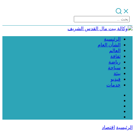
الرئيسية
الشأن العام
العالم
ثقافة
رياضة
سياحة
بيئة
فيديو
خدمات
الرئيسية
اقتصاد