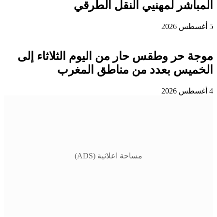
المباشر لمهنيي النقل الطرقي
5 أغسطس 2026
موجة حر وطقس حار من اليوم الثلاثاء إلى
الخميس بعدد من مناطق المغرب
4 أغسطس 2026
مساحة اعلانية (ADS)