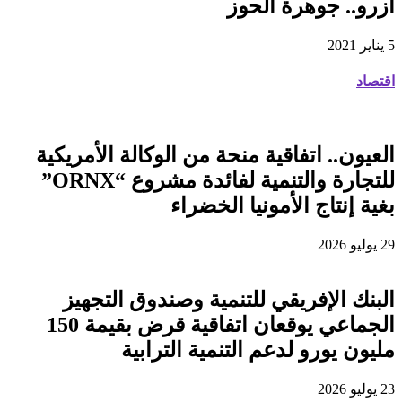
آزرو.. جوهرة الحوز
5 يناير 2021
اقتصاد
العيون.. اتفاقية منحة من الوكالة الأمريكية
للتجارة والتنمية لفائدة مشروع “ORNX”
بغية إنتاج الأمونيا الخضراء
29 يوليو 2026
البنك الإفريقي للتنمية وصندوق التجهيز
الجماعي يوقعان اتفاقية قرض بقيمة 150
مليون يورو لدعم التنمية الترابية
23 يوليو 2026