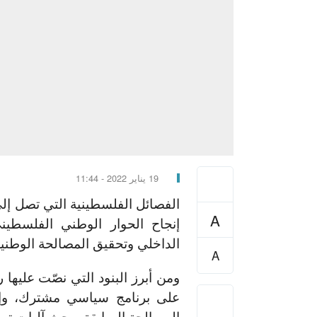
19 يناير 2022 - 11:44
الفصائل الفلسطينية التي تصل إلى
A
إنجاح الحوار الوطني الفلسطين
الداخلي وتحقيق المصالحة الوطنية
A
ومن أبرز البنود التي نصّت عليها 
على برنامج سياسي مشترك، وإعاد
المصالحة السابقة وبحث آليات تطب