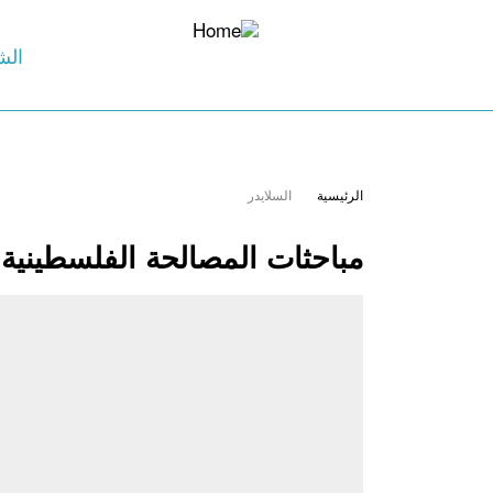
الش
الرئيسية
السلايدر
مباحثات المصالحة الفلسطينية 