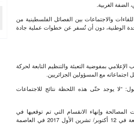
 الضفة الغربية.
لقاءات والاجتماعات بين الفصائل الفلسطينية من
وحدة الوطنية، دون أن تُسفر عن خطوات عملية جادة
الإعلامي بمفوضية التعبئة والتنظيم التابعة لحركة
ل اجتماعاته مع المسؤولين الجزائريين.
ل: “لا يوجد حتّى هذه اللحظة نتائج للاجتماعات
 المصالحة وإنهاء الانقسام التي تم توقعيها في
الماضي، وأبرزهم الاتفاقية الموقّعة في 12 أكتوبر/ تشرين الأول 2017 في العاصمة