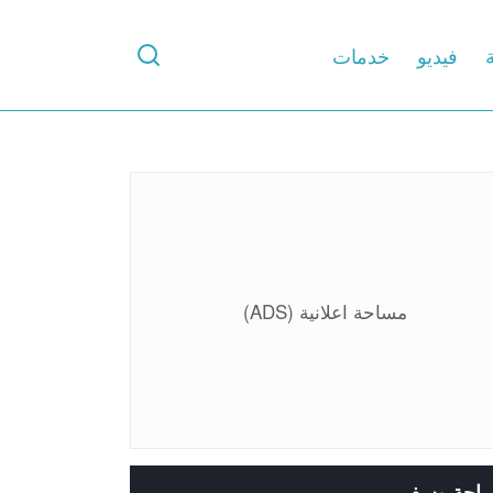
ة
فيديو
خدمات
مساحة اعلانية (ADS)
ياحة وسفر