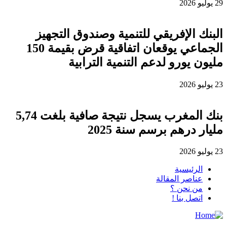
29 يوليو 2026
البنك الإفريقي للتنمية وصندوق التجهيز
الجماعي يوقعان اتفاقية قرض بقيمة 150
مليون يورو لدعم التنمية الترابية
23 يوليو 2026
بنك المغرب يسجل نتيجة صافية بلغت 5,74
مليار درهم برسم سنة 2025
23 يوليو 2026
الرئيسية
عناصر المقالة
من نحن ؟
اتصل بنا !