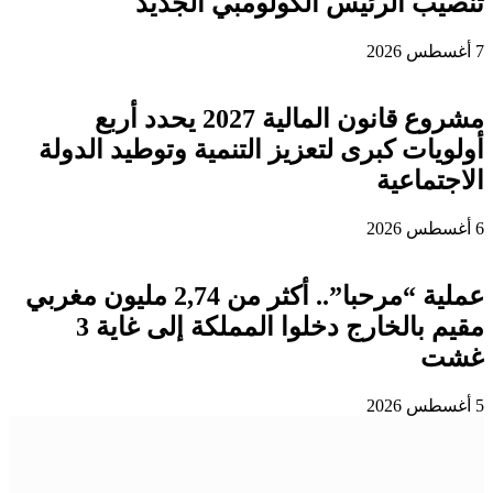
تنصيب الرئيس الكولومبي الجديد
7 أغسطس 2026
مشروع قانون المالية 2027 يحدد أربع
أولويات كبرى لتعزيز التنمية وتوطيد الدولة
الاجتماعية
6 أغسطس 2026
عملية “مرحبا”.. أكثر من 2,74 مليون مغربي
مقيم بالخارج دخلوا المملكة إلى غاية 3
غشت
5 أغسطس 2026