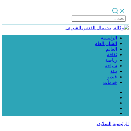
الرئيسية
الشأن العام
العالم
ثقافة
رياضة
سياحة
بيئة
فيديو
خدمات
الرئيسية
السلايدر