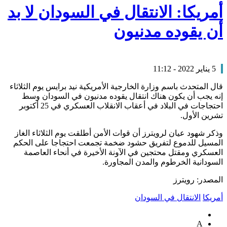
أمريكا: الانتقال في السودان لا بد
أن يقوده مدنيون
5 يناير 2022 - 11:12
قال المتحدث باسم وزارة الخارجية الأمريكية نيد برايس يوم الثلاثاء
إنه يجب أن يكون هناك انتقال يقوده مدنيون في السودان وسط
احتجاجات في البلاد في أعقاب الانقلاب العسكري في 25 أكتوبر
تشرين الأول.
وذكر شهود عيان لرويترز أن قوات الأمن أطلقت يوم‭ ‬الثلاثاء الغاز
المسيل للدموع لتفريق حشود ضخمة تجمعت احتجاجا على الحكم
العسكري ومقتل محتجين في الآونة الأخيرة في أنحاء العاصمة
السودانية الخرطوم والمدن المجاورة.
المصدر: رويترز
أمريكا
الانتقال في السودان
A