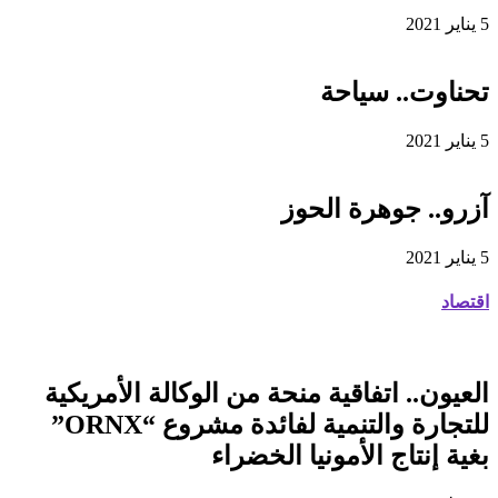
5 يناير 2021
تحناوت.. سياحة
5 يناير 2021
آزرو.. جوهرة الحوز
5 يناير 2021
اقتصاد
العيون.. اتفاقية منحة من الوكالة الأمريكية
للتجارة والتنمية لفائدة مشروع “ORNX”
بغية إنتاج الأمونيا الخضراء