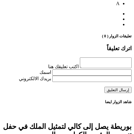
A
تعليقات الزوار ( 0 )
اترك تعليقاً
اكتب تعليقك هنا
اسمك
بريدك الالكتروني
شاهد الزوار ايضا
بوريطة يصل إلى كالي لتمثيل الملك في حفل