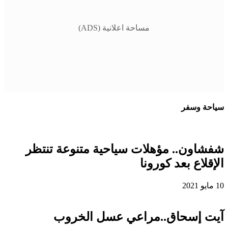
مساحة اعلانية (ADS)
سياحة وسفر
شفشاون.. مؤهلات سياحية متنوعة تنتظر
الإقلاع بعد كورونا
10 مايو 2021
آيت إسحاق..مراعي عسل الخروب