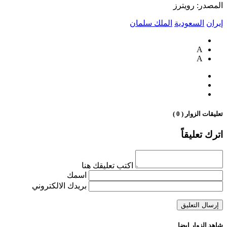
المصدر: رويترز
إيران
السعودية
الملك سلمان
A
A
تعليقات الزوار ( 0 )
اترك تعليقاً
اكتب تعليقك هنا
اسمك
بريدك الالكتروني
شاهد الزوار ايضا