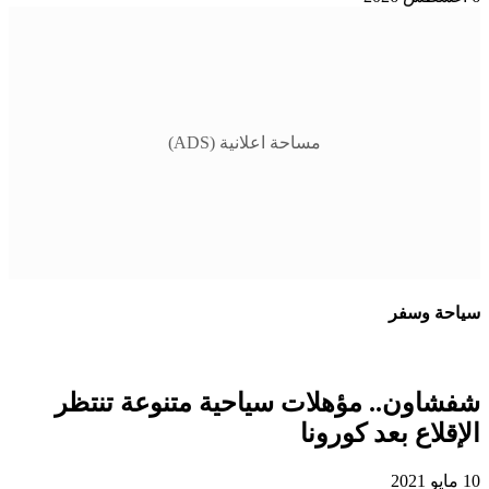
مساحة اعلانية (ADS)
سياحة وسفر
شفشاون.. مؤهلات سياحية متنوعة تنتظر
الإقلاع بعد كورونا
10 مايو 2021