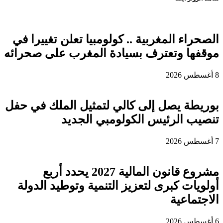
الصحراء المغربية .. كولومبيا تعلن تغييرا في
موقفها وتعترف بسيادة المغرب على صحرائه
8 أغسطس 2026
بوريطة يصل إلى كالي لتمثيل الملك في حفل
تنصيب الرئيس الكولومبي الجديد
7 أغسطس 2026
مشروع قانون المالية 2027 يحدد أربع
أولويات كبرى لتعزيز التنمية وتوطيد الدولة
الاجتماعية
6 أغسطس 2026