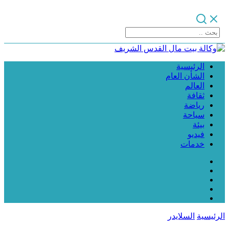
الرئيسية
الشأن العام
العالم
ثقافة
رياضة
سياحة
بيئة
فيديو
خدمات
الرئيسية
السلايدر