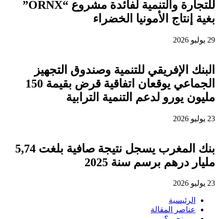
للتجارة والتنمية لفائدة مشروع “ORNX”
بغية إنتاج الأمونيا الخضراء
29 يوليو 2026
البنك الإفريقي للتنمية وصندوق التجهيز
الجماعي يوقعان اتفاقية قرض بقيمة 150
مليون يورو لدعم التنمية الترابية
23 يوليو 2026
بنك المغرب يسجل نتيجة صافية بلغت 5,74
مليار درهم برسم سنة 2025
23 يوليو 2026
الرئيسية
عناصر المقالة
من نحن ؟