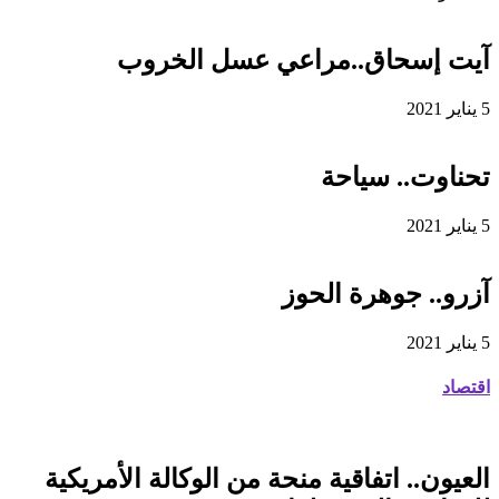
آيت إسحاق..مراعي عسل الخروب
5 يناير 2021
تحناوت.. سياحة
5 يناير 2021
آزرو.. جوهرة الحوز
5 يناير 2021
اقتصاد
العيون.. اتفاقية منحة من الوكالة الأمريكية