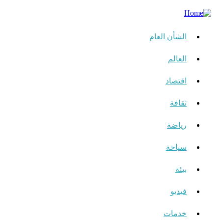
الشأن العام
العالم
اقتصاد
ثقافة
رياضة
سياحة
بيئة
فيديو
خدمات