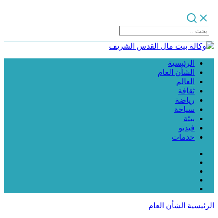
الرئيسية
الشأن العام
العالم
ثقافة
رياضة
سياحة
بيئة
فيديو
خدمات
الرئيسية
الشأن العام