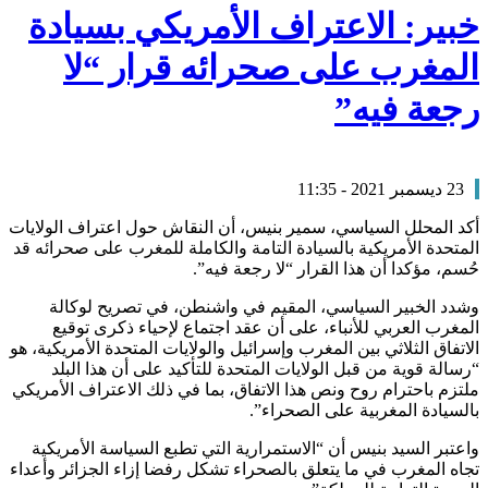
خبير: الاعتراف الأمريكي بسيادة
المغرب على صحرائه قرار “لا
رجعة فيه”
23 ديسمبر 2021 - 11:35
أكد المحلل السياسي، سمير بنيس، أن النقاش حول اعتراف الولايات
المتحدة الأمريكية بالسيادة التامة والكاملة للمغرب على صحرائه قد
حُسم، مؤكدا أن هذا القرار “لا رجعة فيه”.
وشدد الخبير السياسي، المقيم في واشنطن، في تصريح لوكالة
المغرب العربي للأنباء، على أن عقد اجتماع لإحياء ذكرى توقيع
الاتفاق الثلاثي بين المغرب وإسرائيل والولايات المتحدة الأمريكية، هو
“رسالة قوية من قبل الولايات المتحدة للتأكيد على أن هذا البلد
ملتزم باحترام روح ونص هذا الاتفاق، بما في ذلك الاعتراف الأمريكي
بالسيادة المغربية على الصحراء”.
واعتبر السيد بنيس أن “الاستمرارية التي تطبع السياسة الأمريكية
تجاه المغرب في ما يتعلق بالصحراء تشكل رفضا إزاء الجزائر وأعداء