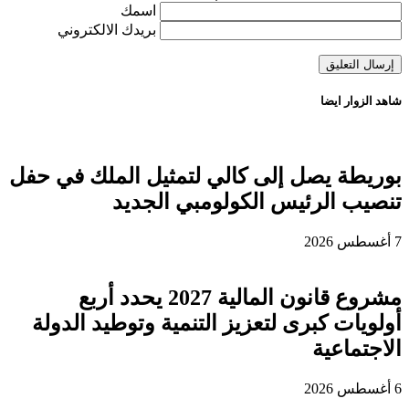
اسمك
بريدك الالكتروني
شاهد الزوار ايضا
بوريطة يصل إلى كالي لتمثيل الملك في حفل
تنصيب الرئيس الكولومبي الجديد
7 أغسطس 2026
مشروع قانون المالية 2027 يحدد أربع
أولويات كبرى لتعزيز التنمية وتوطيد الدولة
الاجتماعية
6 أغسطس 2026