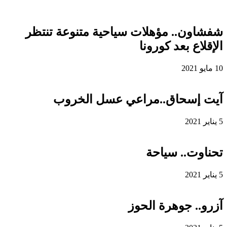
شفشاون.. مؤهلات سياحية متنوعة تنتظر
الإقلاع بعد كورونا
10 مايو 2021
آيت إسحاق..مراعي عسل الخروب
5 يناير 2021
تحناوت.. سياحة
5 يناير 2021
آزرو.. جوهرة الحوز