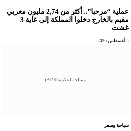
عملية “مرحبا”.. أكثر من 2,74 مليون مغربي
مقيم بالخارج دخلوا المملكة إلى غاية 3
غشت
5 أغسطس 2026
مساحة اعلانية (ADS)
سياحة وسفر