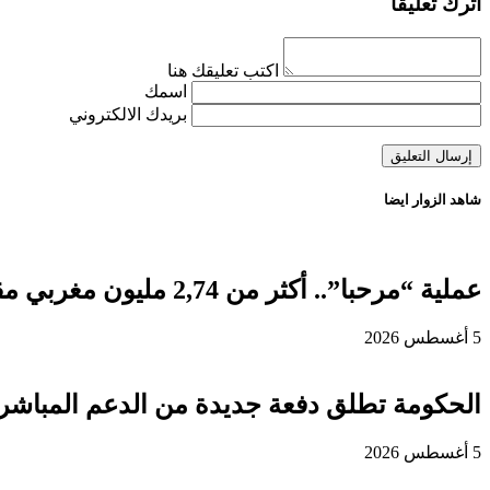
اترك تعليقاً
اكتب تعليقك هنا
اسمك
بريدك الالكتروني
شاهد الزوار ايضا
عملية “مرحبا”.. أكثر من 2,74 مليون مغربي مقيم بالخارج دخلوا المملكة إلى غاية 3 غشت
5 أغسطس 2026
الحكومة تطلق دفعة جديدة من الدعم المباشر 
5 أغسطس 2026