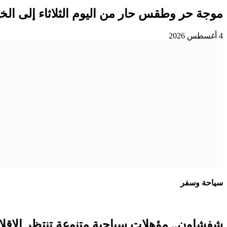
موجة حر وطقس حار من اليوم الثلاثاء إلى ا
4 أغسطس 2026
سياحة وسفر
شفشاون.. مؤهلات سياحية متنوعة تنتظر الإقلاع