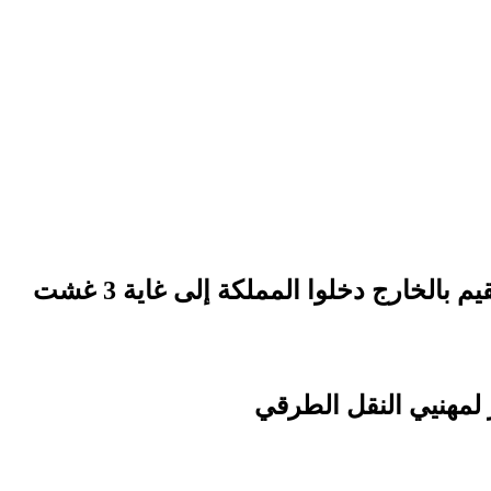
لمهنيي النقل الطرقي