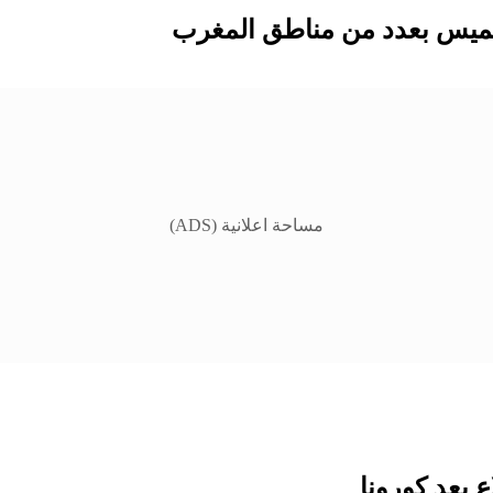
لخميس بعدد من مناطق المغرب
مساحة اعلانية (ADS)
 بعد كورونا