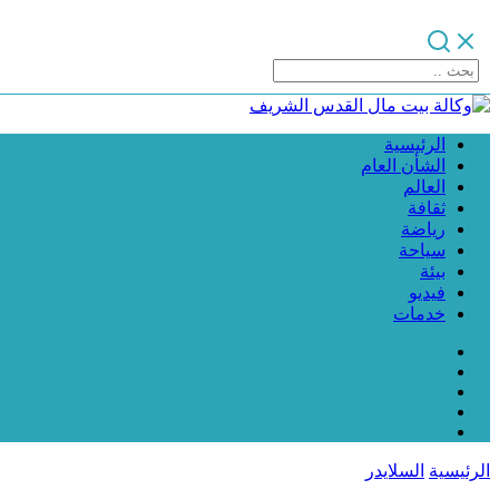
الرئيسية
الشأن العام
العالم
ثقافة
رياضة
سياحة
بيئة
فيديو
خدمات
الرئيسية
السلايدر