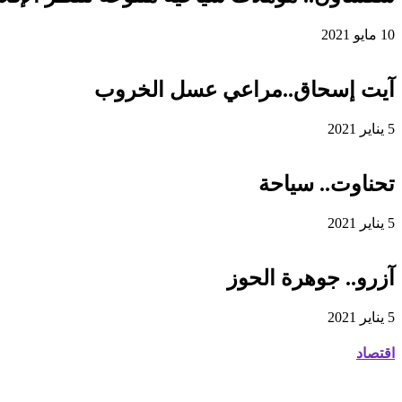
10 مايو 2021
آيت إسحاق..مراعي عسل الخروب
5 يناير 2021
تحناوت.. سياحة
5 يناير 2021
آزرو.. جوهرة الحوز
5 يناير 2021
اقتصاد