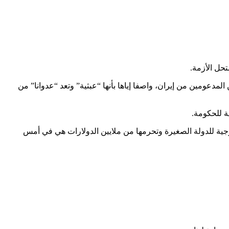
تحل الأزمة.
مدعومين من إيران، واصفا إياها بأنها “عبثية” وتعد “عدوانا” من
ة للحكومة.
رجية للدولة الصغيرة وتحرمها من ملايين الدولارات هي في أمس