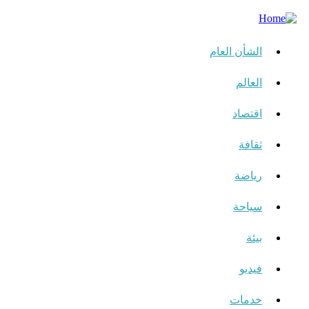
الشأن العام
العالم
اقتصاد
ثقافة
رياضة
سياحة
بيئة
فيديو
خدمات