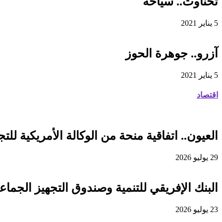
تحناوت.. سياحة
5 يناير 2021
آزرو.. جوهرة الحوز
5 يناير 2021
اقتصاد
العيون.. اتفاقية منحة من الوكالة الأمريكية للتجارة والتنمية لفائدة
29 يوليو 2026
البنك الإفريقي للتنمية وصندوق التجهيز الجماعي يوقعان اتفاقية قرض 
23 يوليو 2026