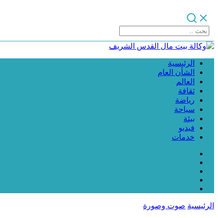
الرئيسية
الشأن العام
العالم
ثقافة
رياضة
سياحة
بيئة
فيديو
خدمات
الرئيسية
صوت وصورة