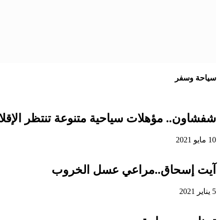
سياحة وسفر
شفشاون.. مؤهلات سياحية متنوعة تنتظر الإقلاع
10 مايو 2021
آيت إسحاق..مراعي عسل الخروب
5 يناير 2021