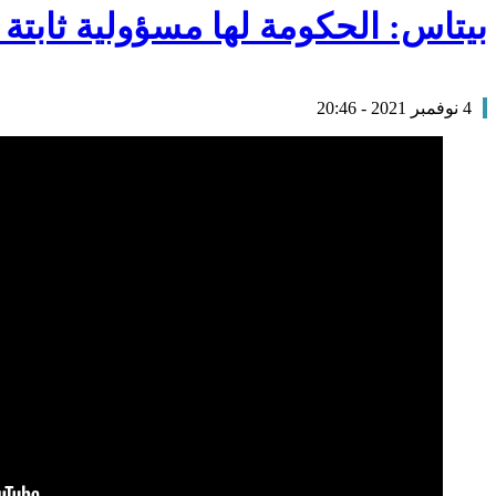
بيتاس: الحكومة لها مسؤولية ثابتة
4 نوفمبر 2021 - 20:46