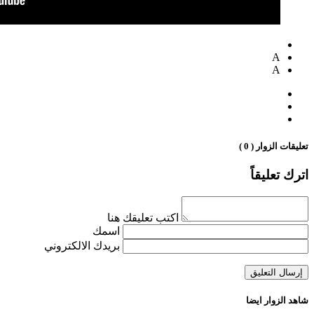
A
A
تعليقات الزوار ( 0 )
اترك تعليقاً
اكتب تعليقك هنا
اسمك
بريدك الالكتروني
شاهد الزوار ايضا