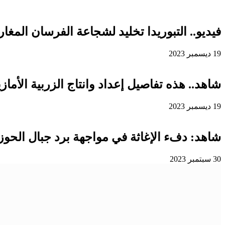
فيديو.. التبوريدا تخليد لشجاعة الفرسان المغار
19 ديسمبر 2023
شاهد.. هذه تفاصيل إعداد وانتاج الزربية الأمازي
19 ديسمبر 2023
شاهد: دفء الإغاثة في مواجهة برد جبال الحوز
30 سبتمبر 2023