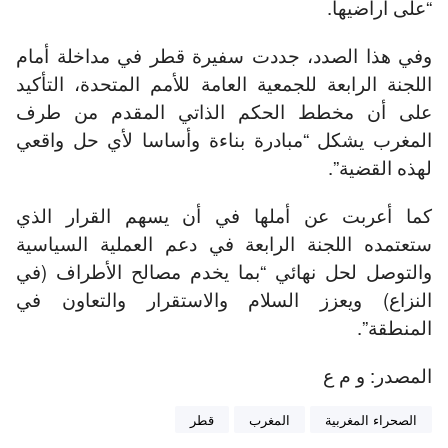
“على أراضيها.
وفي هذا الصدد، جددت سفيرة قطر في مداخلة أمام
اللجنة الرابعة للجمعية العامة للأمم المتحدة، التأكيد
على أن مخطط الحكم الذاتي المقدم من طرف
المغرب يشكل “مبادرة بناءة وأساسا لأي حل واقعي
لهذه القضية”.
كما أعربت عن أملها في أن يسهم القرار الذي
ستعتمده اللجنة الرابعة في دعم العملية السياسية
والتوصل لحل نهائي “بما يخدم مصالح الأطراف (في
النزاع) ويعزز السلام والاستقرار والتعاون في
المنطقة”.
المصدر: و م ع
الصحراء المغربية
المغرب
قطر