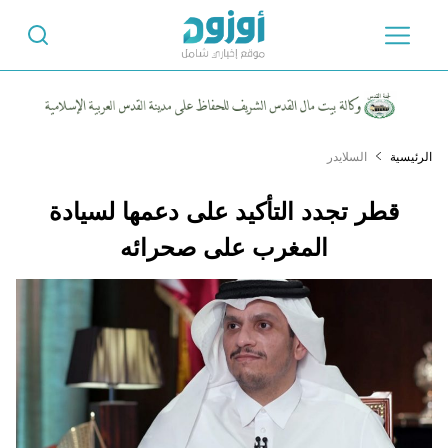
الرئيسية
السلايدر
قطر تجدد التأكيد على دعمها لسيادة
المغرب على صحرائه