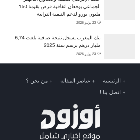
الجماعي يوقعان اتفاقية قرض بقيمة 150
مليون يورو لدعم التنمية الترابية
23 يوليو 2026
بنك المغرب يسجل نتيجة صافية بلغت 5,74
مليار درهم برسم سنة 2025
23 يوليو 2026
الرئيسية
عناصر المقالة
من نحن ؟
اتصل بنا !