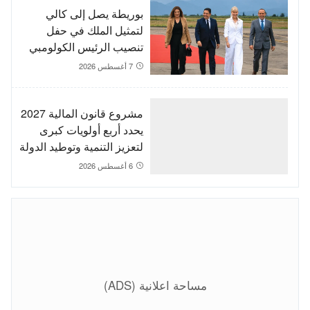
بوريطة يصل إلى كالي
لتمثيل الملك في حفل
تنصيب الرئيس الكولومبي
الجديد
7 أغسطس 2026
مشروع قانون المالية 2027
يحدد أربع أولويات كبرى
لتعزيز التنمية وتوطيد الدولة
الاجتماعية
6 أغسطس 2026
مساحة اعلانية (ADS)