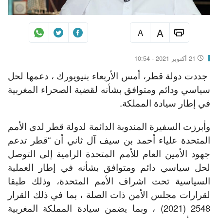
A
A
21 أكتوبر 2021 - 10:54
جددت دولة قطر، أمس الأربعاء بنيويورك ، دعمها لحل
سياسي ودائم ومتوافق بشأنه لقضية الصحراء المغربية
في إطار سيادة المملكة.
وأبرزت السفيرة المندوبة الدائمة لدولة قطر لدى الأمم
المتحدة علياء أحمد بن سيف آل ثاني أن “قطر تدعم
جهود الأمين العام للأمم المتحدة الرامية إلى التوصل
لحل سياسي دائم ومتوافق بشأنه في إطار العملية
السياسية تحت اشراف الأمم المتحدة، وذلك طبقا
لقرارات مجلس الأمن ذات الصلة ، بما في ذلك القرار
2548 (2021) ، وبما يضمن سيادة المملكة المغربية