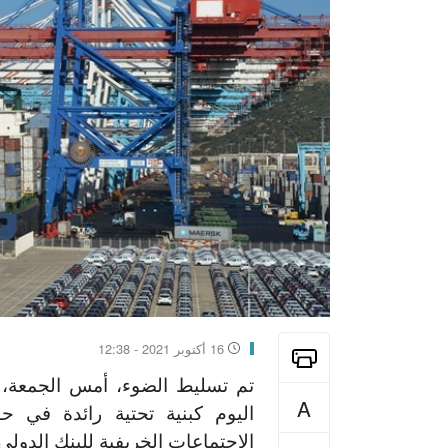
16 أكتوبر 2021 - 12:38
تم تسليط الضوء، أمس الجمعة، 
A
اليوم كبنية تحتية رائدة في 
الاجتماعات الخريفية للبنك الدول