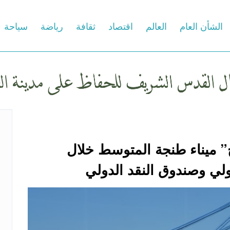
الشأن العام
العالم
اقتصاد
ثقافة
رياضة
سياحة
 ميناء طنجة المتوسط خلال
ولي وصندوق النقد الدولي