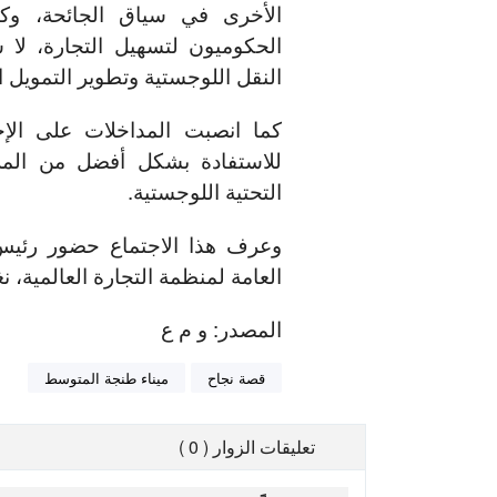
الأخرى في سياق الجائحة، وكذ
الحكوميون لتسهيل التجارة، لا
النقل اللوجستية وتطوير التمويل ا
كما انصبت المداخلات على الإجرا
للاستفادة بشكل أفضل من المزايا
التحتية اللوجستية.
وعرف هذا الاجتماع حضور رئيس 
العامة لمنظمة التجارة العالمية، نغ
المصدر: و م ع
قصة نجاح
ميناء طنجة المتوسط
تعليقات الزوار ( 0 )