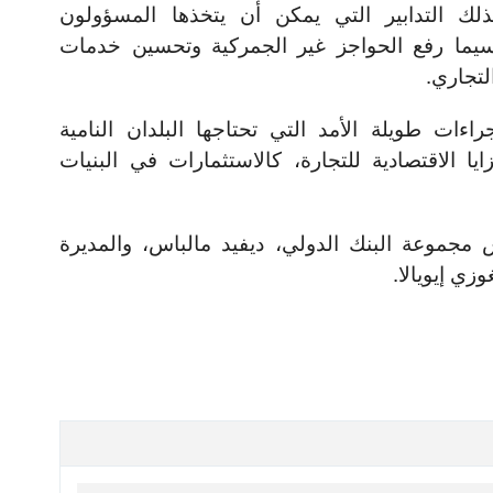
لك التدابير التي يمكن أن يتخذها المسؤولون
 سيما رفع الحواجز غير الجمركية وتحسين خدمات
لتجاري.
ءات طويلة الأمد التي تحتاجها البلدان النامية
 الاقتصادية للتجارة، كالاستثمارات في البنيات
مجموعة البنك الدولي، ديفيد مالباس، والمديرة
وزي إيويالا.