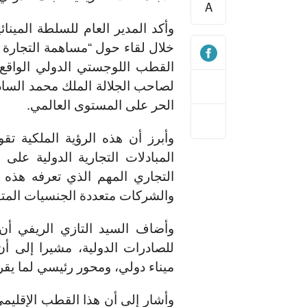
A
وأكد المدير العام للسلطة المين
القطب اللوجستي الدولي الواقع
لصاحب الجلالة الملك محمد الس
الحر على المستوى العالمي.
وأبرز أن هذه الرؤية الملكية ت
المبادلات التجارية الدولية 
التجاري المهم الذي تعرفه هذه 
والشركات متعددة الجنسيات المتوا
وأضاف السيد التازي الريفي أن 
ميناء دولي، ومحور رئيسي لما ي