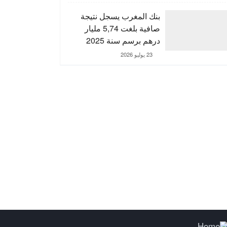
التنمية الترابية
بنك المغرب يسجل نتيجة
صافية بلغت 5,74 مليار
درهم برسم سنة 2025
23 يوليو 2026