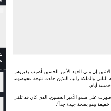
شف
بع
الاثنين إن ولي العهد الأمير الحسين أصيب بفيروس
ه الثاني والملكة رانيا، اللذين جاءت نتيجة فحوصهما
خمسة أيام.
ظهرت على سمو الأمير الحسين، الذي كان قد تلقى
خفيفة وهو بصحة جيدة جداً”.