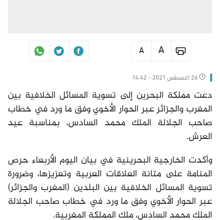
A
A
26 أغسطس 2021 - 14:42
دعت مملكة البحرين إلى تسوية المسائل الخلافية بين
المغرب والجزائر عبر الحوار الأخوي وفق ما ورد في خطاب
صاحب الجلالة الملك محمد السادس، بمناسبة عيد
العرش.
وأكدت الخارجية البحرينية في بيان اليوم الأربعاء حرص
المنامة على متانة العلاقات العربية وتعزيزها، وضرورة
تسوية المسائل الخلافية بين البلدين (المغرب والجزائر)
عبر الحوار الأخوي وفق ما ورد في خطاب صاحب الجلالة
الملك محمد السادس، ملك المملكة المغربية.