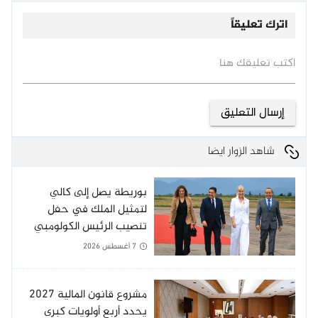
اترك تعليقاً
اكتب تعليقك هنا
شاهد الزوار ايضا
بوريطة يصل إلى كالي
لتمثيل الملك في حفل
تنصيب الرئيس الكولومبي
الجديد
7 أغسطس 2026
مشروع قانون المالية 2027
يحدد أربع أولويات كبرى