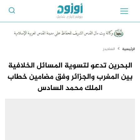
الرئيسية
السلايدر
البحرين تدعو لتسوية المسائل الخلافية
بين المغرب والجزائر وفق مضامين خطاب
الملك محمد السادس