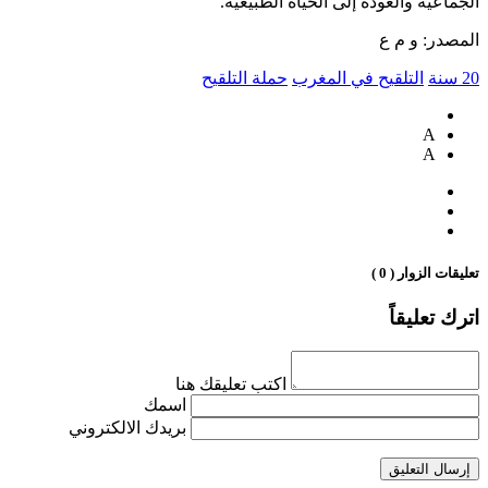
الجماعية والعودة إلى الحياة الطبيعية.
المصدر: و م ع
20 سنة
التلقيح في المغرب
حملة التلقيح
A
A
تعليقات الزوار ( 0 )
اترك تعليقاً
اكتب تعليقك هنا
اسمك
بريدك الالكتروني