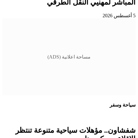
المباشر لمهنيي النقل الطرقي
5 أغسطس 2026
مساحة اعلانية (ADS)
سياحة وسفر
شفشاون.. مؤهلات سياحية متنوعة تنتظر