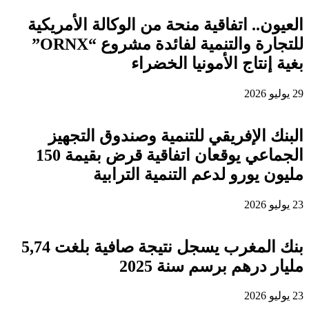
العيون.. اتفاقية منحة من الوكالة الأمريكية
للتجارة والتنمية لفائدة مشروع “ORNX”
بغية إنتاج الأمونيا الخضراء
29 يوليو 2026
البنك الإفريقي للتنمية وصندوق التجهيز
الجماعي يوقعان اتفاقية قرض بقيمة 150
مليون يورو لدعم التنمية الترابية
23 يوليو 2026
بنك المغرب يسجل نتيجة صافية بلغت 5,74
مليار درهم برسم سنة 2025
23 يوليو 2026