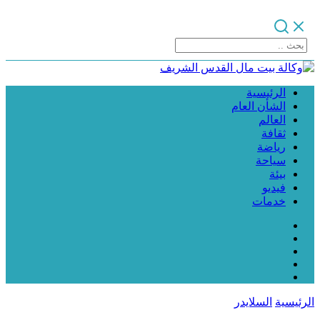
الرئيسية
الشأن العام
العالم
ثقافة
رياضة
سياحة
بيئة
فيديو
خدمات
الرئيسية
السلايدر