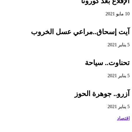
الإقلاع بعد كورونا
10 مايو 2021
آيت إسحاق..مراعي عسل الخروب
5 يناير 2021
تحناوت.. سياحة
5 يناير 2021
آزرو.. جوهرة الحوز
5 يناير 2021
اقتصاد