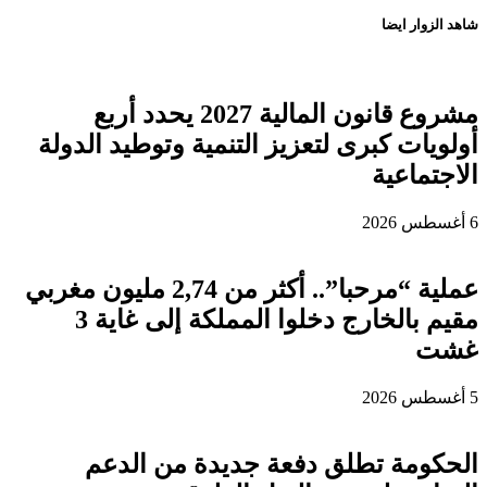
شاهد الزوار ايضا
مشروع قانون المالية 2027 يحدد أربع
أولويات كبرى لتعزيز التنمية وتوطيد الدولة
الاجتماعية
6 أغسطس 2026
عملية “مرحبا”.. أكثر من 2,74 مليون مغربي
مقيم بالخارج دخلوا المملكة إلى غاية 3
غشت
5 أغسطس 2026
الحكومة تطلق دفعة جديدة من الدعم