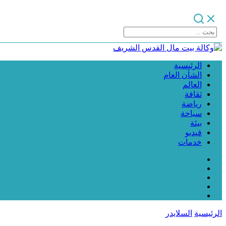
الرئيسية
الشأن العام
العالم
ثقافة
رياضة
سياحة
بيئة
فيديو
خدمات
الرئيسية
السلايدر