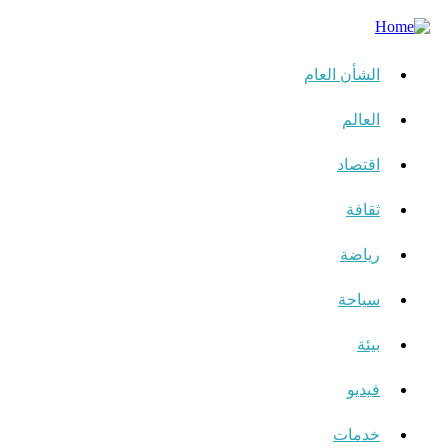
الشأن العام
العالم
اقتصاد
ثقافة
رياضة
سياحة
بيئة
فيديو
خدمات