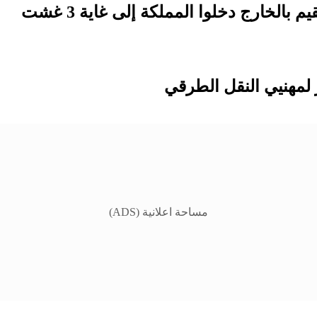
لمهنيي النقل الطرقي
مساحة اعلانية (ADS)