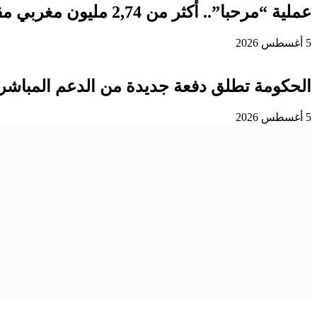
عملية “مرحبا”.. أكثر من 2,74 مليون مغربي مقيم بالخارج دخلوا المملكة إلى غاية 3 غشت
5 أغسطس 2026
الحكومة تطلق دفعة جديدة من الدعم المباشر 
5 أغسطس 2026