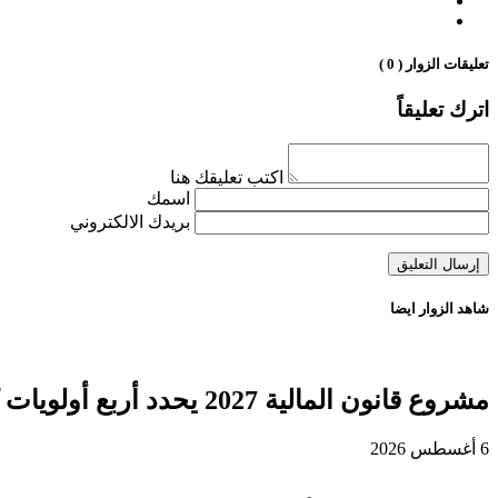
تعليقات الزوار ( 0 )
اترك تعليقاً
اكتب تعليقك هنا
اسمك
بريدك الالكتروني
شاهد الزوار ايضا
مشروع قانون المالية 2027 يحدد أربع أولويات كبرى لتعزيز التنمية وتوطيد الدولة الاجتماعية
6 أغسطس 2026