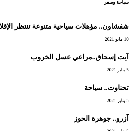
سياحة وسفر
شفشاون.. مؤهلات سياحية متنوعة تنتظر الإقلاع
10 مايو 2021
آيت إسحاق..مراعي عسل الخروب
5 يناير 2021
تحناوت.. سياحة
5 يناير 2021
آزرو.. جوهرة الحوز