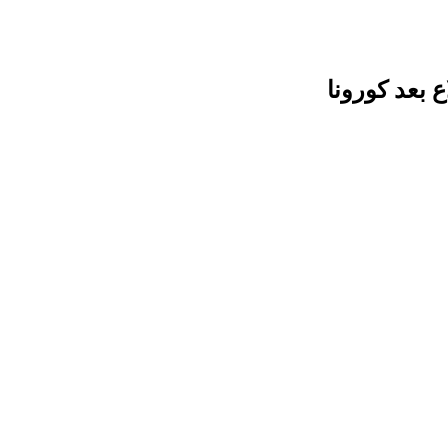
 بعد كورونا