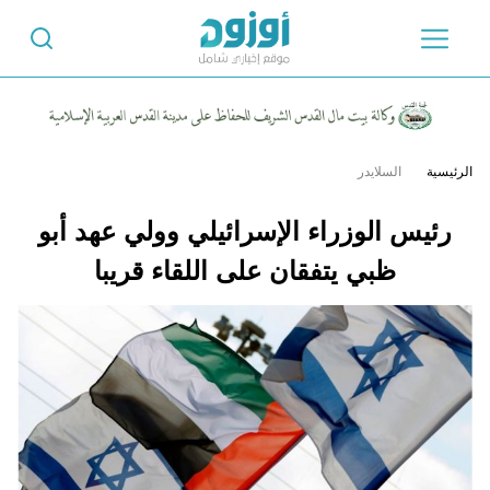
الرئيسية
السلايدر
رئيس الوزراء الإسرائيلي وولي عهد أبو
ظبي يتفقان على اللقاء قريبا