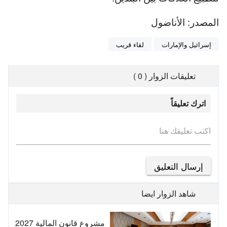
المصدر: الأناضول
إسرائيل والإمارات
لقاء قريب
تعليقات الزوار ( 0 )
اترك تعليقاً
اكتب تعليقك هنا
شاهد الزوار ايضا
مشروع قانون المالية 2027