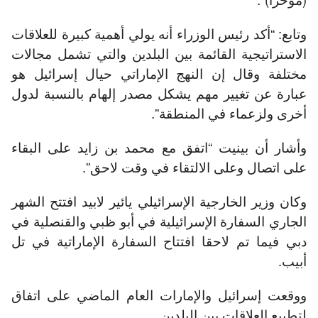
وتابع: “أكد رئيس الوزراء أنه يولي أهمية كبيرة للعلاقات
الاستراتيجية القائمة بين البلدين والتي تشمل مجالات
مختلفة وقال إن النهج الإماراتي حيال إسرائيل هو
عبارة عن تغيير مهم يشكل مصدر إلهام بالنسبة لدول
أخرى ولزعماء في المنطقة”.
وأشار أن بينيت “اتفق مع محمد بن زايد على البقاء
على اتصال وعلى الالتقاء في وقت لاحق”.
وكان وزير الخارجية الإسرائيلي يائير لابيد افتتح الشهر
الجاري السفارة الإسرائيلية في أبو ظبي والقنصلية في
دبي فيما تم لاحقا افتتاح السفارة الإماراتية في تل
أبيب.
ووقعت إسرائيل والإمارات العام الماضي على اتفاق
لتطبيع العلاقات بين البلدين.