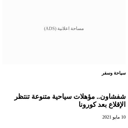
مساحة اعلانية (ADS)
سياحة وسفر
شفشاون.. مؤهلات سياحية متنوعة تنتظر
الإقلاع بعد كورونا
10 مايو 2021