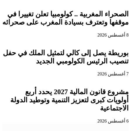
الصحراء المغربية .. كولومبيا تعلن تغييرا في
موقفها وتعترف بسيادة المغرب على صحرائه
8 أغسطس 2026
بوريطة يصل إلى كالي لتمثيل الملك في حفل
تنصيب الرئيس الكولومبي الجديد
7 أغسطس 2026
مشروع قانون المالية 2027 يحدد أربع
أولويات كبرى لتعزيز التنمية وتوطيد الدولة
الاجتماعية
6 أغسطس 2026