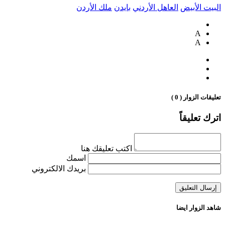
البيت الأبيض
العاهل الأردني
بايدن
ملك الأردن
A
A
تعليقات الزوار ( 0 )
اترك تعليقاً
اكتب تعليقك هنا
اسمك
بريدك الالكتروني
شاهد الزوار ايضا