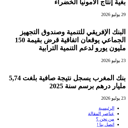
بغية إنتاج الأمونيا الخضراء
29 يوليو 2026
البنك الإفريقي للتنمية وصندوق التجهيز
الجماعي يوقعان اتفاقية قرض بقيمة 150
مليون يورو لدعم التنمية الترابية
23 يوليو 2026
بنك المغرب يسجل نتيجة صافية بلغت 5,74
مليار درهم برسم سنة 2025
23 يوليو 2026
الرئيسية
عناصر المقالة
من نحن ؟
اتصل بنا !