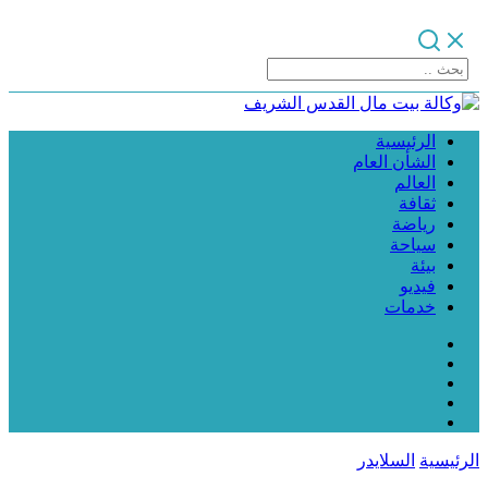
الرئيسية
الشأن العام
العالم
ثقافة
رياضة
سياحة
بيئة
فيديو
خدمات
الرئيسية
السلايدر