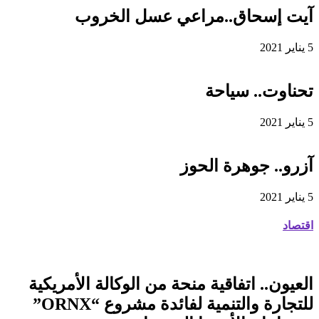
آيت إسحاق..مراعي عسل الخروب
5 يناير 2021
تحناوت.. سياحة
5 يناير 2021
آزرو.. جوهرة الحوز
5 يناير 2021
اقتصاد
العيون.. اتفاقية منحة من الوكالة الأمريكية
للتجارة والتنمية لفائدة مشروع “ORNX”