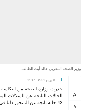
وزير الصحة المغربي خالد آيت الطالب
8 يوليو 2021 - 11:47
حذرت وزارة الصحة من انتكاسة 
A
الحالات الناتجة عن السلالات ال
43 حالة ناتجة عن المتحور دلتا في أربع جهات بالمغرب.
A