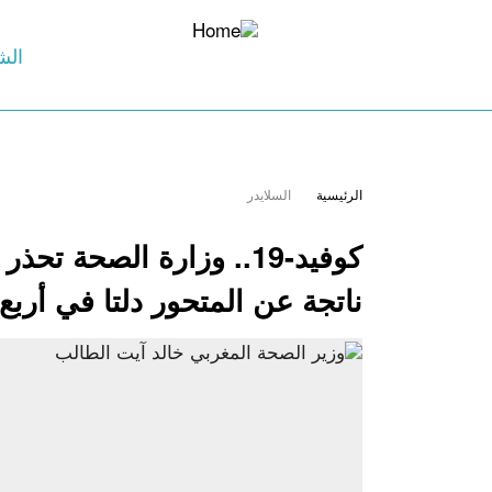
الش
الرئيسية
السلايدر
ناتجة عن المتحور دلتا في أرب