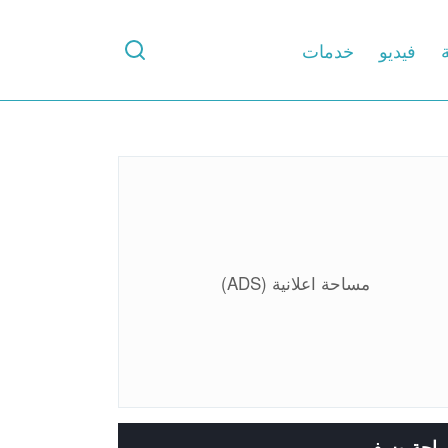
ة
فيديو
خدمات
مساحة اعلانية (ADS)
ياحة وسفر