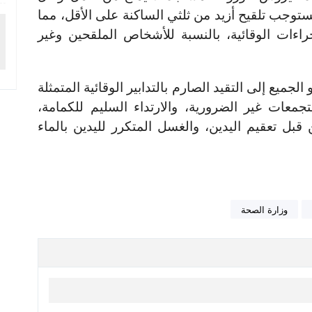
ستوجب تلقيح أزيد من ثلثي الساكنة على الأقل، مما
راءات الوقائية، بالنسبة للأشخاص الملقحين وغير
لجميع إلى التقيد الصارم بالتدابير الوقائية المتمثلة
تجمعات غير الضرورية، والارتداء السليم للكمامة،
قبل تعقيم اليدين، والغسل المتكرر لليدين بالماء
وزارة الصحة