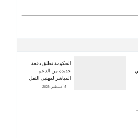
الحكومة تطلق دفعة
بي
جديدة من الدعم
المباشر لمهنيي النقل
الطرقي
5 أغسطس 2026