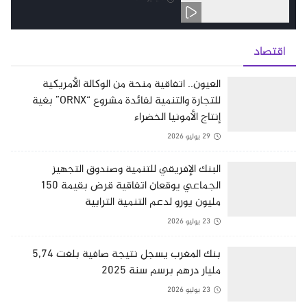
اقتصاد
العيون.. اتفاقية منحة من الوكالة الأمريكية
للتجارة والتنمية لفائدة مشروع “ORNX” بغية
إنتاج الأمونيا الخضراء
29 يوليو 2026
البنك الإفريقي للتنمية وصندوق التجهيز
الجماعي يوقعان اتفاقية قرض بقيمة 150
مليون يورو لدعم التنمية الترابية
23 يوليو 2026
بنك المغرب يسجل نتيجة صافية بلغت 5,74
مليار درهم برسم سنة 2025
23 يوليو 2026