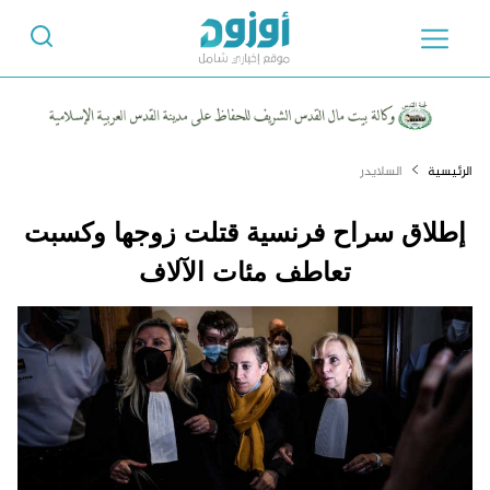
الرئيسية
السلايدر
إطلاق سراح فرنسية قتلت زوجها وكسبت
تعاطف مئات الآلاف