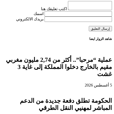
اكتب تعليقك هنا
اسمك
بريدك الالكتروني
شاهد الزوار ايضا
عملية “مرحبا”.. أكثر من 2,74 مليون مغربي
مقيم بالخارج دخلوا المملكة إلى غاية 3
غشت
5 أغسطس 2026
الحكومة تطلق دفعة جديدة من الدعم
المباشر لمهنيي النقل الطرقي