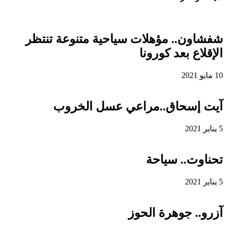
شفشاون.. مؤهلات سياحية متنوعة تنتظر
الإقلاع بعد كورونا
10 مايو 2021
آيت إسحاق..مراعي عسل الخروب
5 يناير 2021
تحناوت.. سياحة
5 يناير 2021
آزرو.. جوهرة الحوز