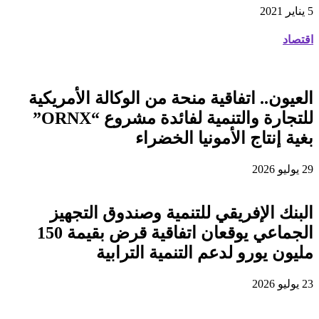
5 يناير 2021
اقتصاد
العيون.. اتفاقية منحة من الوكالة الأمريكية
للتجارة والتنمية لفائدة مشروع “ORNX”
بغية إنتاج الأمونيا الخضراء
29 يوليو 2026
البنك الإفريقي للتنمية وصندوق التجهيز
الجماعي يوقعان اتفاقية قرض بقيمة 150
مليون يورو لدعم التنمية الترابية
23 يوليو 2026