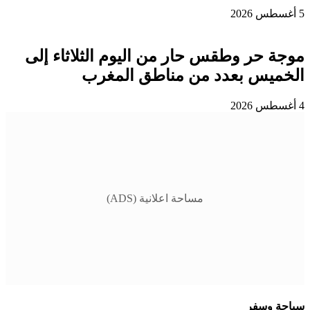
5 أغسطس 2026
موجة حر وطقس حار من اليوم الثلاثاء إلى
الخميس بعدد من مناطق المغرب
4 أغسطس 2026
مساحة اعلانية (ADS)
سياحة وسفر