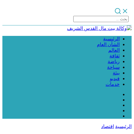
الرئيسية
الشأن العام
العالم
ثقافة
رياضة
سياحة
بيئة
فيديو
خدمات
الرئيسية
اقتصاد