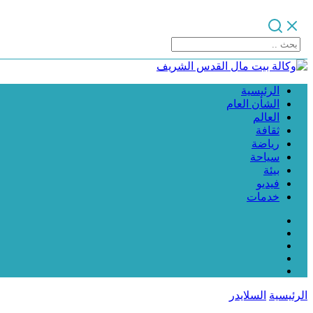
الرئيسية
الشأن العام
العالم
ثقافة
رياضة
سياحة
بيئة
فيديو
خدمات
الرئيسية
السلايدر