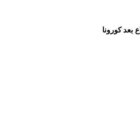
 بعد كورونا