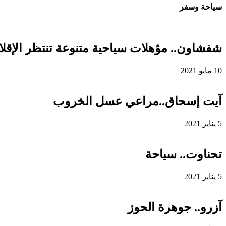
سياحة وسفر
شفشاون.. مؤهلات سياحية متنوعة تنتظر الإقلاع
10 مايو 2021
آيت إسحاق..مراعي عسل الخروب
5 يناير 2021
تحناوت.. سياحة
5 يناير 2021
آزرو.. جوهرة الحوز