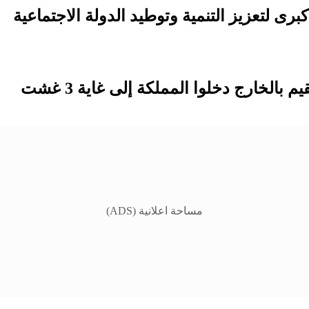
مساحة اعلانية (ADS)