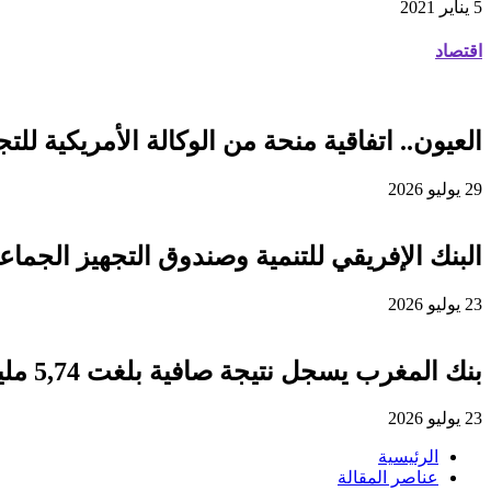
5 يناير 2021
اقتصاد
العيون.. اتفاقية منحة من الوكالة الأمريكية للتجارة والتنمية لفائدة
29 يوليو 2026
البنك الإفريقي للتنمية وصندوق التجهيز الجماعي يوقعان اتفاقية قرض 
23 يوليو 2026
بنك المغرب يسجل نتيجة صافية بلغت 5,74 مليار درهم برسم سنة 2025
23 يوليو 2026
الرئيسية
عناصر المقالة