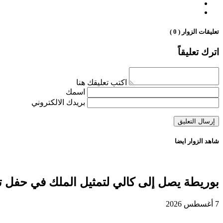
تعليقات الزوار ( 0 )
اترك تعليقاً
اكتب تعليقك هنا
اسمك
بريدك الالكتروني
شاهد الزوار ايضا
بوريطة يصل إلى كالي لتمثيل الملك في حفل ت
7 أغسطس 2026