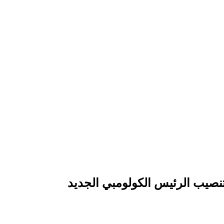
نصيب الرئيس الكولومبي الجديد