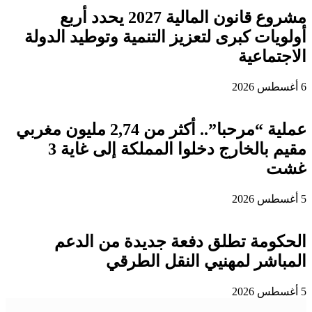
مشروع قانون المالية 2027 يحدد أربع
أولويات كبرى لتعزيز التنمية وتوطيد الدولة
الاجتماعية
6 أغسطس 2026
عملية “مرحبا”.. أكثر من 2,74 مليون مغربي
مقيم بالخارج دخلوا المملكة إلى غاية 3
غشت
5 أغسطس 2026
الحكومة تطلق دفعة جديدة من الدعم
المباشر لمهنيي النقل الطرقي
5 أغسطس 2026