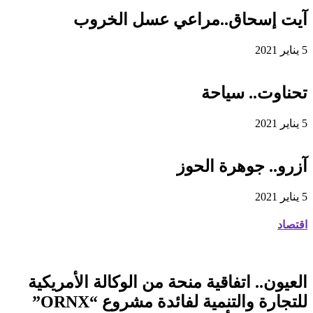
آيت إسحاق..مراعي عسل الخروب
5 يناير 2021
تحناوت.. سياحة
5 يناير 2021
آزرو.. جوهرة الحوز
5 يناير 2021
اقتصاد
العيون.. اتفاقية منحة من الوكالة الأمريكية
للتجارة والتنمية لفائدة مشروع “ORNX”