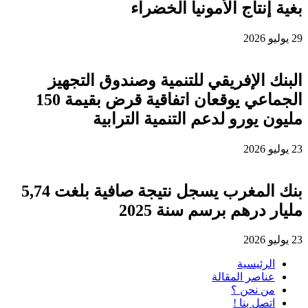
بغية إنتاج الأمونيا الخضراء
29 يوليو 2026
البنك الإفريقي للتنمية وصندوق التجهيز
الجماعي يوقعان اتفاقية قرض بقيمة 150
مليون يورو لدعم التنمية الترابية
23 يوليو 2026
بنك المغرب يسجل نتيجة صافية بلغت 5,74
مليار درهم برسم سنة 2025
23 يوليو 2026
الرئيسية
عناصر المقالة
من نحن ؟
اتصل بنا !