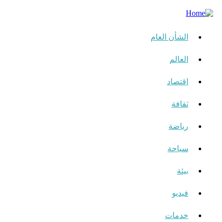
الشأن العام
العالم
اقتصاد
ثقافة
رياضة
سياحة
بيئة
فيديو
خدمات