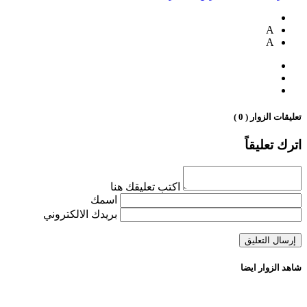
A
A
تعليقات الزوار ( 0 )
اترك تعليقاً
اكتب تعليقك هنا
اسمك
بريدك الالكتروني
شاهد الزوار ايضا