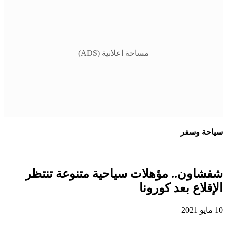
مساحة اعلانية (ADS)
سياحة وسفر
شفشاون.. مؤهلات سياحية متنوعة تنتظر
الإقلاع بعد كورونا
10 مايو 2021