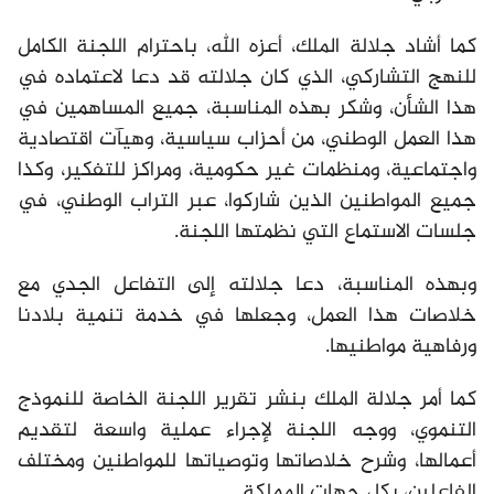
كما أشاد جلالة الملك، أعزه الله، باحترام اللجنة الكامل
للنهج التشاركي، الذي كان جلالته قد دعا لاعتماده في
هذا الشأن، وشكر بهذه المناسبة، جميع المساهمين في
هذا العمل الوطني، من أحزاب سياسية، وهيآت اقتصادية
واجتماعية، ومنظمات غير حكومية، ومراكز للتفكير، وكذا
جميع المواطنين الذين شاركوا، عبر التراب الوطني، في
جلسات الاستماع التي نظمتها اللجنة.
وبهذه المناسبة، دعا جلالته إلى التفاعل الجدي مع
خلاصات هذا العمل، وجعلها في خدمة تنمية بلادنا
ورفاهية مواطنيها.
كما أمر جلالة الملك بنشر تقرير اللجنة الخاصة للنموذج
التنموي، ووجه اللجنة لإجراء عملية واسعة لتقديم
أعمالها، وشرح خلاصاتها وتوصياتها للمواطنين ومختلف
الفاعلين، بكل جهات المملكة.