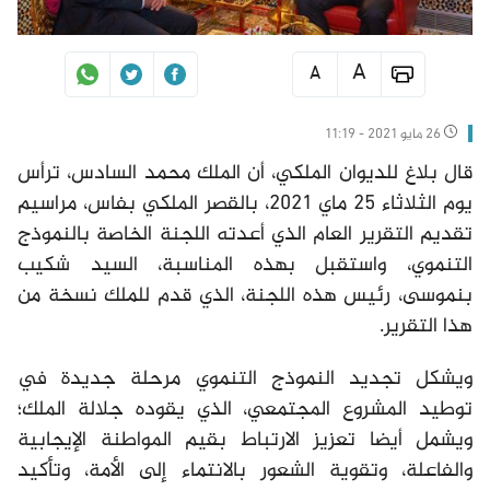
A
A
26 مايو 2021 - 11:19
قال بلاغ للديوان الملكي، أن الملك محمد السادس، ترأس
يوم الثلاثاء 25 ماي 2021، بالقصر الملكي بفاس، مراسيم
تقديم التقرير العام الذي أعدته اللجنة الخاصة بالنموذج
التنموي، واستقبل بهذه المناسبة، السيد شكيب
بنموسى، رئيس هذه اللجنة، الذي قدم للملك نسخة من
هذا التقرير.
ويشكل تجديد النموذج التنموي مرحلة جديدة في
توطيد المشروع المجتمعي، الذي يقوده جلالة الملك؛
ويشمل أيضا تعزيز الارتباط بقيم المواطنة الإيجابية
والفاعلة، وتقوية الشعور بالانتماء إلى الأمة، وتأكيد