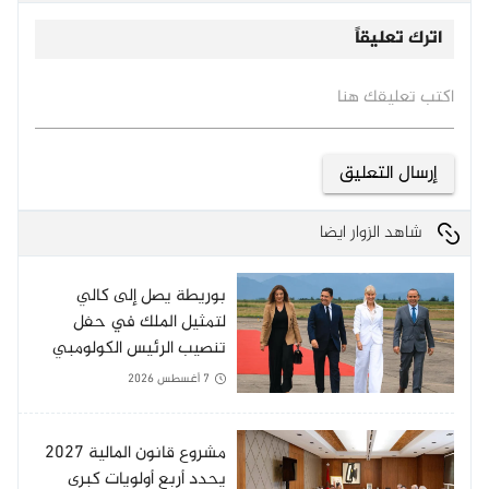
اترك تعليقاً
اكتب تعليقك هنا
شاهد الزوار ايضا
بوريطة يصل إلى كالي
لتمثيل الملك في حفل
تنصيب الرئيس الكولومبي
الجديد
7 أغسطس 2026
مشروع قانون المالية 2027
يحدد أربع أولويات كبرى