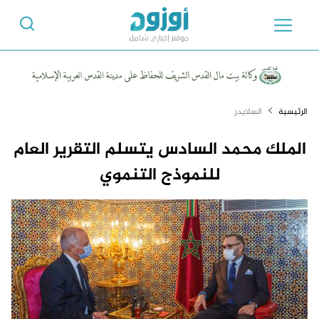
الرئيسية
السلايدر
الملك محمد السادس يتسلم التقرير العام
للنموذج التنموي