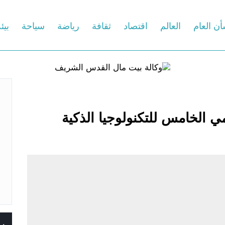
أن العام
العالم
اقتصاد
ثقافة
رياضة
سياحة
بيئ
مي الخامس للتكنولوجيا الذكية
س