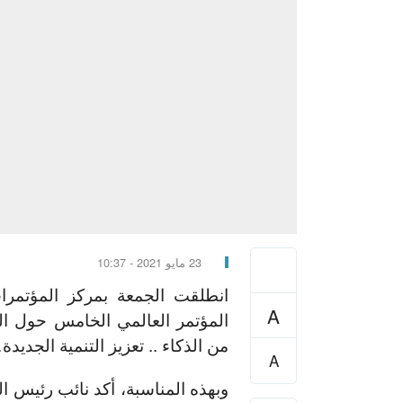
23 مايو 2021 - 10:37
A
من الذكاء .. تعزيز التنمية الجديدة
A
وبهذه المناسبة، أكد نائب رئيس 