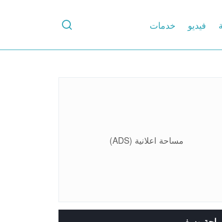
ة
فيديو
خدمات
مساحة اعلانية (ADS)
ياحة وسفر