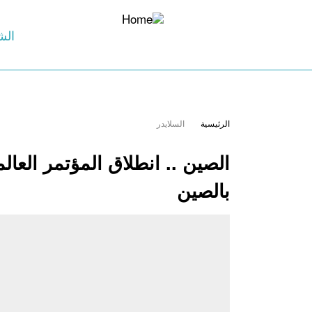
الش
الرئيسية
السلايدر
الصين .. انطلاق المؤتمر العال
بالصين