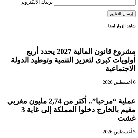
بريدك الالكتروني
شاهد الزوار ايضا
مشروع قانون المالية 2027 يحدد أربع
أولويات كبرى لتعزيز التنمية وتوطيد الدولة
الاجتماعية
6 أغسطس 2026
عملية “مرحبا”.. أكثر من 2,74 مليون مغربي
مقيم بالخارج دخلوا المملكة إلى غاية 3
غشت
5 أغسطس 2026