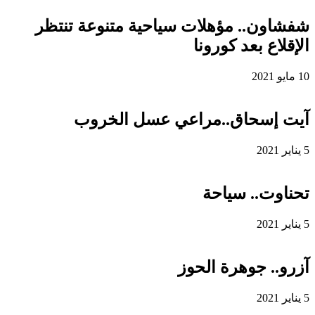
شفشاون.. مؤهلات سياحية متنوعة تنتظر
الإقلاع بعد كورونا
10 مايو 2021
آيت إسحاق..مراعي عسل الخروب
5 يناير 2021
تحناوت.. سياحة
5 يناير 2021
آزرو.. جوهرة الحوز
5 يناير 2021