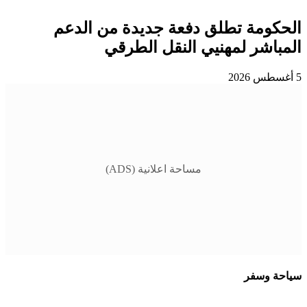
الحكومة تطلق دفعة جديدة من الدعم
المباشر لمهنيي النقل الطرقي
5 أغسطس 2026
مساحة اعلانية (ADS)
سياحة وسفر