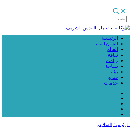
الرئيسية
الشأن العام
العالم
ثقافة
رياضة
سياحة
بيئة
فيديو
خدمات
الرئيسية
السلايدر