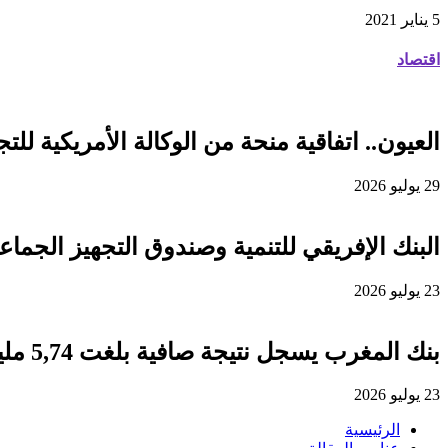
5 يناير 2021
اقتصاد
العيون.. اتفاقية منحة من الوكالة الأمريكية للتجارة والتنمية لفائدة
29 يوليو 2026
البنك الإفريقي للتنمية وصندوق التجهيز الجماعي يوقعان اتفاقية قرض 
23 يوليو 2026
بنك المغرب يسجل نتيجة صافية بلغت 5,74 مليار درهم برسم سنة 2025
23 يوليو 2026
الرئيسية