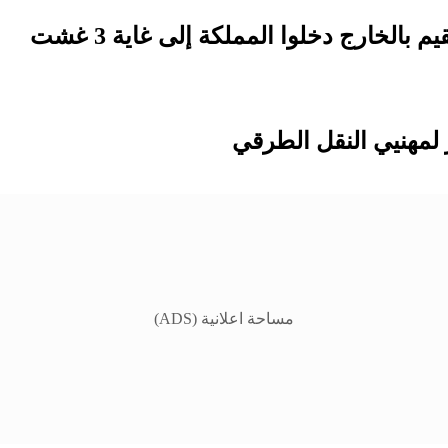
لمهنيي النقل الطرقي
مساحة اعلانية (ADS)