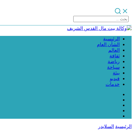
الرئيسية
الشأن العام
العالم
ثقافة
رياضة
سياحة
بيئة
فيديو
خدمات
الرئيسية
السلايدر