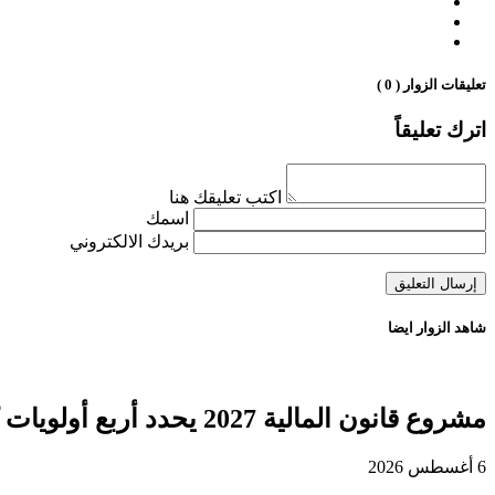
تعليقات الزوار ( 0 )
اترك تعليقاً
اكتب تعليقك هنا
اسمك
بريدك الالكتروني
شاهد الزوار ايضا
مشروع قانون المالية 2027 يحدد أربع أولويات كبرى لتعزيز التنمية وتوطيد الدولة الاجتماعية
6 أغسطس 2026