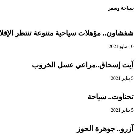
سياحة وسفر
شفشاون.. مؤهلات سياحية متنوعة تنتظر الإقلاع
10 مايو 2021
آيت إسحاق..مراعي عسل الخروب
5 يناير 2021
تحناوت.. سياحة
5 يناير 2021
آزرو.. جوهرة الحوز