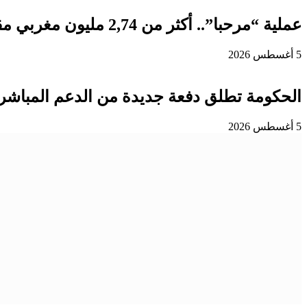
عملية “مرحبا”.. أكثر من 2,74 مليون مغربي مقيم بالخارج دخلوا المملكة إلى غاية 3 غشت
5 أغسطس 2026
الحكومة تطلق دفعة جديدة من الدعم المباشر 
5 أغسطس 2026