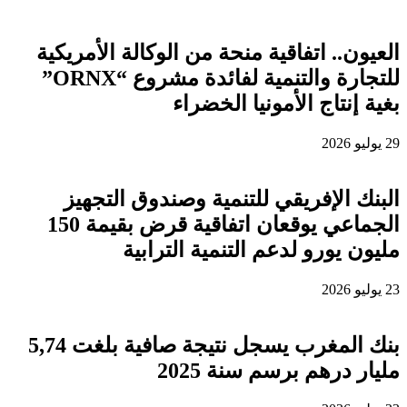
العيون.. اتفاقية منحة من الوكالة الأمريكية
للتجارة والتنمية لفائدة مشروع “ORNX”
بغية إنتاج الأمونيا الخضراء
29 يوليو 2026
البنك الإفريقي للتنمية وصندوق التجهيز
الجماعي يوقعان اتفاقية قرض بقيمة 150
مليون يورو لدعم التنمية الترابية
23 يوليو 2026
بنك المغرب يسجل نتيجة صافية بلغت 5,74
مليار درهم برسم سنة 2025