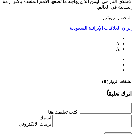
لإطلاق النار في اليمن الذي يواجه ما تصفها الأمم المتحدة بأكبر أزمة
إنسانية في العالم.
المصدر: رويترز
إيران
العلاقات الإيرانية السعودية
A
A
تعليقات الزوار ( 0 )
اترك تعليقاً
اكتب تعليقك هنا
اسمك
بريدك الالكتروني