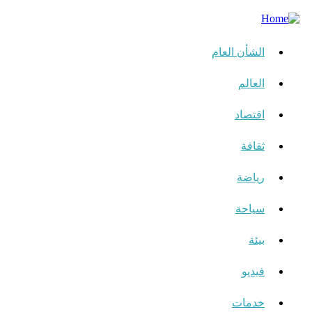
الشأن العام
العالم
اقتصاد
ثقافة
رياضة
سياحة
بيئة
فيديو
خدمات