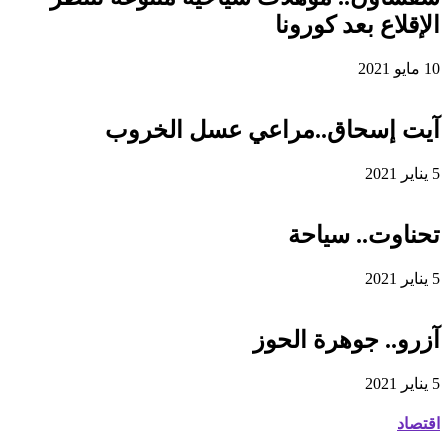
الإقلاع بعد كورونا
10 مايو 2021
آيت إسحاق..مراعي عسل الخروب
5 يناير 2021
تحناوت.. سياحة
5 يناير 2021
آزرو.. جوهرة الحوز
5 يناير 2021
اقتصاد