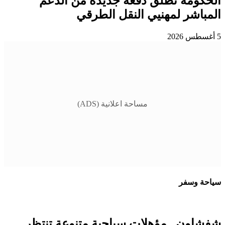
الحكومة تطلق دفعة جديدة من الدعم
المباشر لمهنيي النقل الطرقي
5 أغسطس 2026
مساحة اعلانية (ADS)
سياحة وسفر
شفشاون.. مؤهلات سياحية متنوعة تنتظر