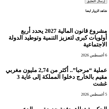
شاهد الزوار ايضا
مشروع قانون المالية 2027 يحدد أربع
أولويات كبرى لتعزيز التنمية وتوطيد الدولة
الاجتماعية
6 أغسطس 2026
عملية “مرحبا”.. أكثر من 2,74 مليون مغربي
مقيم بالخارج دخلوا المملكة إلى غاية 3
غشت
5 أغسطس 2026