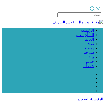
الرئيسية
الشأن العام
العالم
ثقافة
رياضة
سياحة
بيئة
فيديو
خدمات
الرئيسية
السلايدر