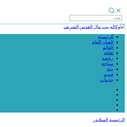
الرئيسية
الشأن العام
العالم
ثقافة
رياضة
سياحة
بيئة
فيديو
خدمات
الرئيسية
السلايدر