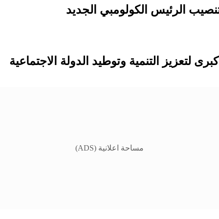
نصيب الرئيس الكولومبي الجديد
مساحة اعلانية (ADS)