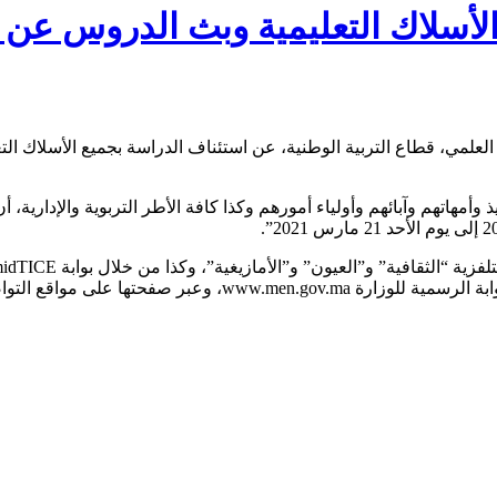
أسلاك التعليمية وبث الدروس عن بع
 وأمهاتهم وآبائهم وأولياء أمورهم وكذا كافة الأطر التربوية والإدارية، 
حتها على مواقع التواصل الاجتماعي.