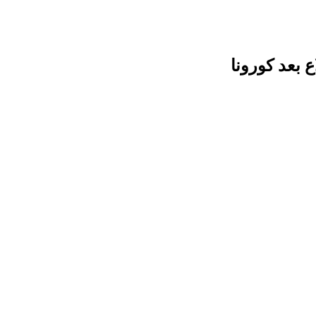
 بعد كورونا