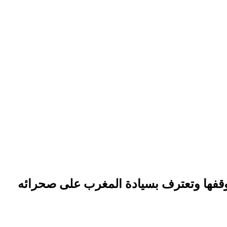
 موقفها وتعترف بسيادة المغرب على صحرائه