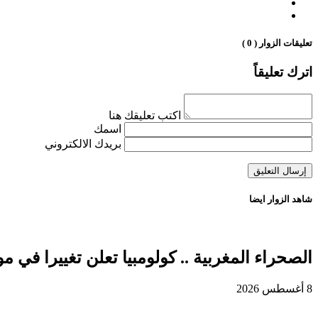
تعليقات الزوار ( 0 )
اترك تعليقاً
اكتب تعليقك هنا
اسمك
بريدك الالكتروني
شاهد الزوار ايضا
الصحراء المغربية .. كولومبيا تعلن تغييرا في
8 أغسطس 2026