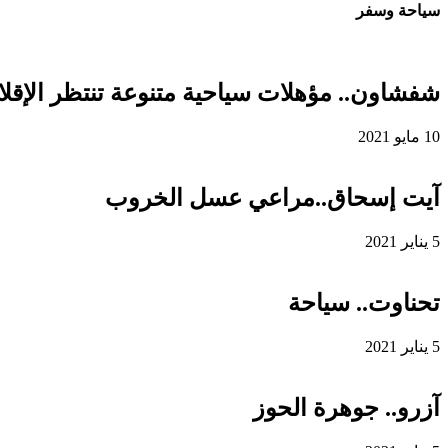
سياحة وسفر
شفشاون.. مؤهلات سياحية متنوعة تنتظر الإقلاع
10 مايو 2021
آيت إسحاق..مراعي عسل الخروب
5 يناير 2021
تحناوت.. سياحة
5 يناير 2021
آزرو.. جوهرة الحوز