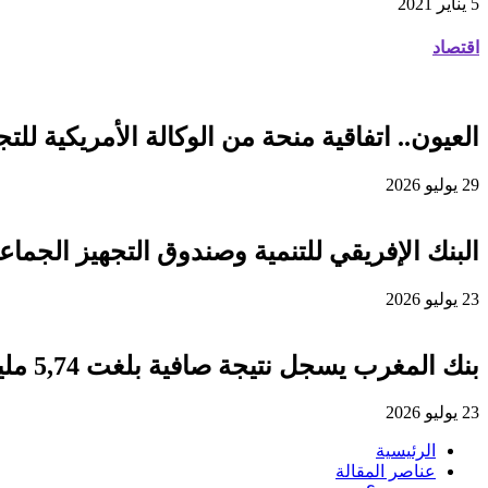
5 يناير 2021
اقتصاد
العيون.. اتفاقية منحة من الوكالة الأمريكية للتجارة والتنمية لفائدة
29 يوليو 2026
البنك الإفريقي للتنمية وصندوق التجهيز الجماعي يوقعان اتفاقية قرض 
23 يوليو 2026
بنك المغرب يسجل نتيجة صافية بلغت 5,74 مليار درهم برسم سنة 2025
23 يوليو 2026
الرئيسية
عناصر المقالة