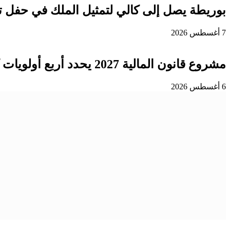
بوريطة يصل إلى كالي لتمثيل الملك في حفل ت
7 أغسطس 2026
مشروع قانون المالية 2027 يحدد أربع أولويات كبرى لتعزيز التنمية وتوطيد الدولة الاجتماعية
6 أغسطس 2026